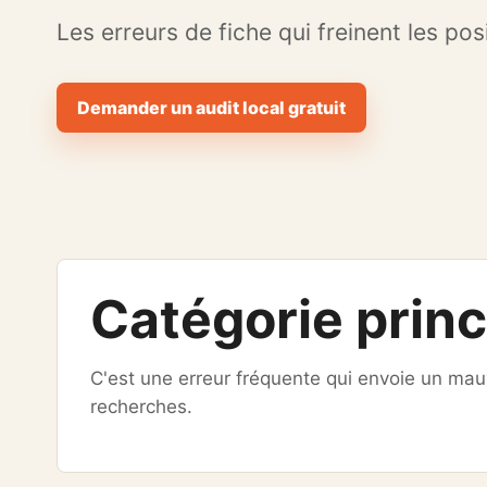
Les erreurs de fiche qui freinent les po
Demander un audit local gratuit
Catégorie princ
C'est une erreur fréquente qui envoie un mauv
recherches.