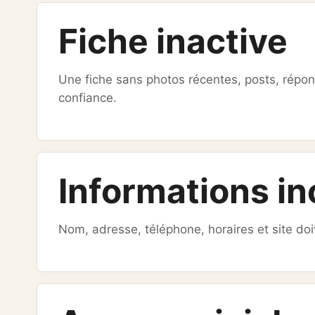
Fiche inactive
Une fiche sans photos récentes, posts, répons
confiance.
Informations i
Nom, adresse, téléphone, horaires et site doi