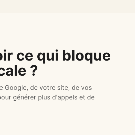
ir ce qui bloque
ocale ?
e Google, de votre site, de vos
pour générer plus d'appels et de