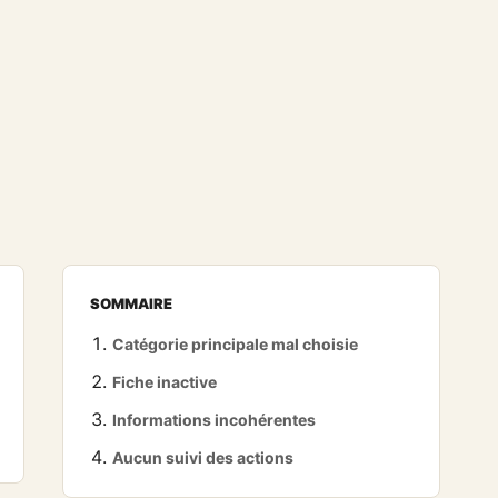
SOMMAIRE
Catégorie principale mal choisie
Fiche inactive
Informations incohérentes
Aucun suivi des actions