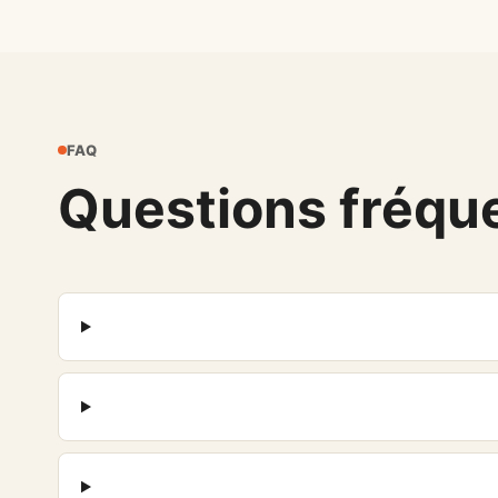
FAQ
Questions fréqu