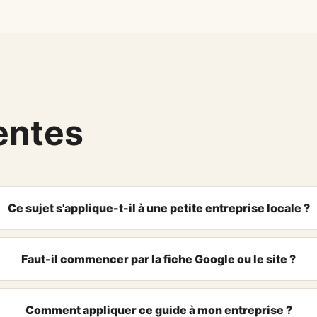
entes
Ce sujet s'applique-t-il à une petite entreprise locale ?
Faut-il commencer par la fiche Google ou le site ?
Comment appliquer ce guide à mon entreprise ?