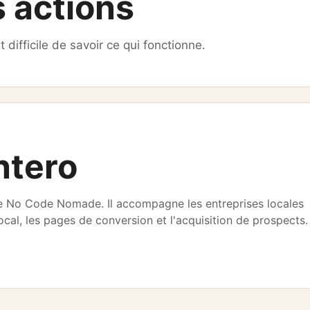
 actions
st difficile de savoir ce qui fonctionne.
ntero
de No Code Nomade. Il accompagne les entreprises locales
ocal, les pages de conversion et l'acquisition de prospects.