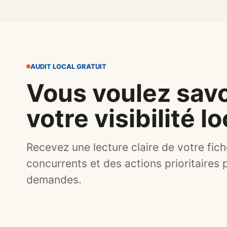
AUDIT LOCAL GRATUIT
Vous voulez savo
votre visibilité l
Recevez une lecture claire de votre fich
concurrents et des actions prioritaires 
demandes.