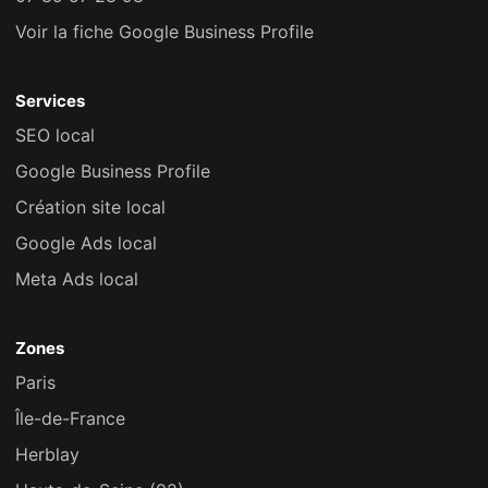
Voir la fiche Google Business Profile
Services
SEO local
Google Business Profile
Création site local
Google Ads local
Meta Ads local
Zones
Paris
Île-de-France
Herblay