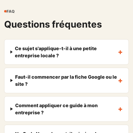
FAQ
Questions fréquentes
Ce sujet s'applique-t-il à une petite
entreprise locale ?
Faut-il commencer par la fiche Google ou le
site ?
Comment appliquer ce guide à mon
entreprise ?