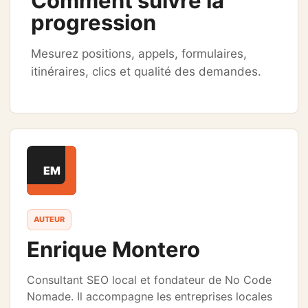
Comment suivre la
progression
Mesurez positions, appels, formulaires,
itinéraires, clics et qualité des demandes.
EM
AUTEUR
Enrique Montero
Consultant SEO local et fondateur de No Code
Nomade. Il accompagne les entreprises locales