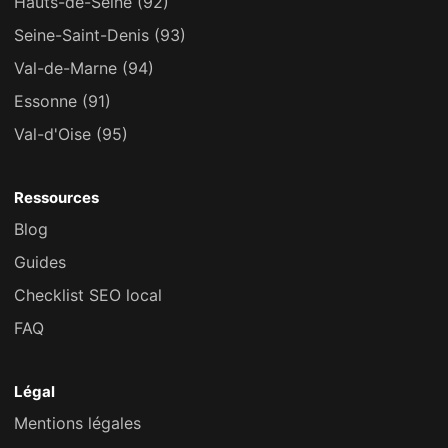
Hauts-de-Seine (92)
Seine-Saint-Denis (93)
Val-de-Marne (94)
Essonne (91)
Val-d'Oise (95)
Ressources
Blog
Guides
Checklist SEO local
FAQ
Légal
Mentions légales