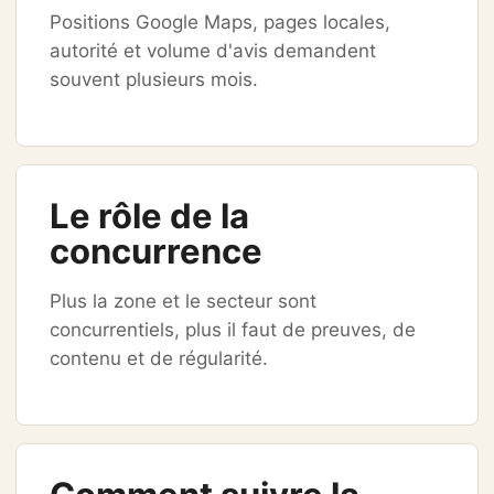
Positions Google Maps, pages locales,
autorité et volume d'avis demandent
souvent plusieurs mois.
Le rôle de la
concurrence
Plus la zone et le secteur sont
concurrentiels, plus il faut de preuves, de
contenu et de régularité.