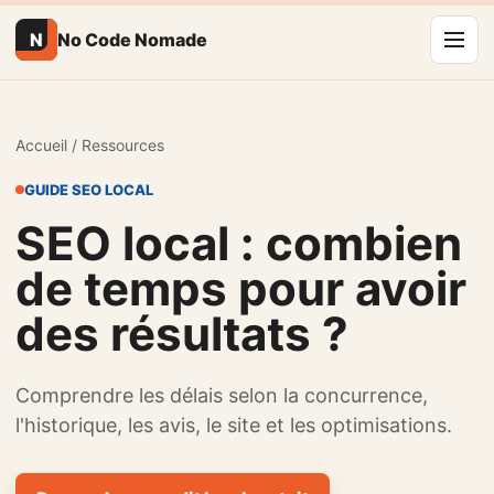
N
No Code Nomade
Accueil
/
Ressources
GUIDE SEO LOCAL
SEO local : combien
de temps pour avoir
des résultats ?
Comprendre les délais selon la concurrence,
l'historique, les avis, le site et les optimisations.