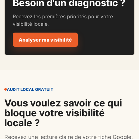
Besoin d'un diagnostic ?
Recevez les premières priorités pour votre
visibilité locale.
Analyser ma visibilité
AUDIT LOCAL GRATUIT
Vous voulez savoir ce qui
bloque votre visibilité
locale ?
Recevez une lecture claire de votre fiche Google,