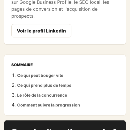
sur Google Business Profile, le SEO local, les
pages de conversion et l'acquisition de
prospects.
Voir le profil LinkedIn
SOMMAIRE
Ce qui peut bouger vite
Ce qui prend plus de temps
Le rôle de la concurrence
Comment suivre la progression