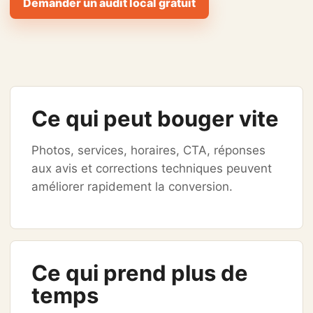
Demander un audit local gratuit
Ce qui peut bouger vite
Photos, services, horaires, CTA, réponses
aux avis et corrections techniques peuvent
améliorer rapidement la conversion.
Ce qui prend plus de
temps