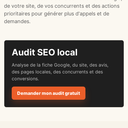
de votre site, de vos concurrents et des actions
prioritaires pour générer plus d'appels et de
demandes.
Audit SEO local
Analyse de la fiche Google, du site, des avis,
des pages locales, des concurrents et des
conversions.
Demander mon audit gratuit