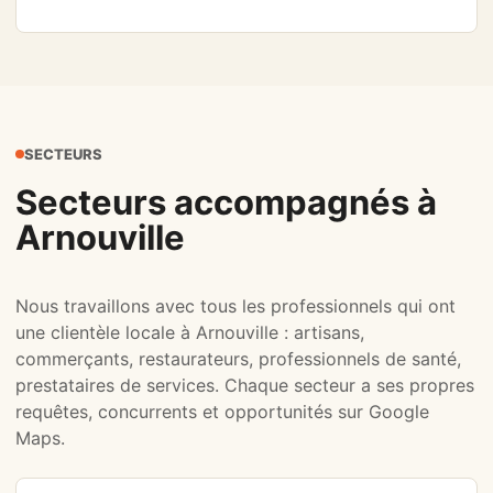
SECTEURS
Secteurs accompagnés à
Arnouville
Nous travaillons avec tous les professionnels qui ont
une clientèle locale à Arnouville : artisans,
commerçants, restaurateurs, professionnels de santé,
prestataires de services. Chaque secteur a ses propres
requêtes, concurrents et opportunités sur Google
Maps.