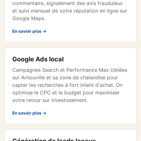
commentaire, signalement des avis frauduleux
et suivi mensuel de votre réputation en ligne sur
Google Maps.
En savoir plus →
Google Ads local
Campagnes Search et Performance Max ciblées
sur Arnouville et sa zone de chalandise pour
capter les recherches à fort intent d'achat. On
optimise le CPC et le budget pour maximiser
votre retour sur investissement.
En savoir plus →