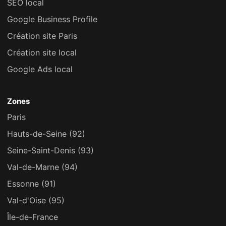
SEO local
Google Business Profile
Création site Paris
Création site local
Google Ads local
Zones
Paris
Hauts-de-Seine (92)
Seine-Saint-Denis (93)
Val-de-Marne (94)
Essonne (91)
Val-d'Oise (95)
Île-de-France