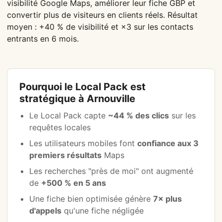
visibilité Google Maps, améliorer leur fiche GBP et
convertir plus de visiteurs en clients réels. Résultat
moyen : +40 % de visibilité et ×3 sur les contacts
entrants en 6 mois.
Pourquoi le Local Pack est
stratégique à Arnouville
Le Local Pack capte
~44 % des clics
sur les
requêtes locales
Les utilisateurs mobiles font
confiance aux 3
premiers résultats
Maps
Les recherches "près de moi" ont augmenté
de
+500 % en 5 ans
Une fiche bien optimisée génère
7× plus
d'appels
qu'une fiche négligée