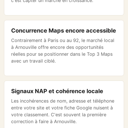
c'est capter un marché en croissance.
Concurrence Maps encore accessible
Contrairement à Paris ou au 92, le marché local
à Arnouville offre encore des opportunités
réelles pour se positionner dans le Top 3 Maps
avec un travail ciblé.
Signaux NAP et cohérence locale
Les incohérences de nom, adresse et téléphone
entre votre site et votre fiche Google nuisent à
votre classement. C'est souvent la première
correction à faire à Arnouville.