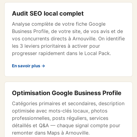
Audit SEO local complet
Analyse complète de votre fiche Google
Business Profile, de votre site, de vos avis et de
vos concurrents directs à Arnouville. On identifie
les 3 leviers prioritaires à activer pour
progresser rapidement dans le Local Pack.
En savoir plus →
Optimisation Google Business Profile
Catégories primaires et secondaires, description
optimisée avec mots-clés locaux, photos
professionnelles, posts réguliers, services
détaillés et Q&A — chaque signal compte pour
remonter dans Maps à Arnouville.