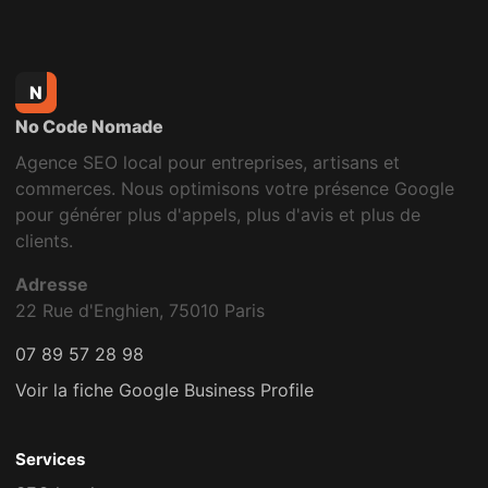
N
No Code Nomade
Agence SEO local pour entreprises, artisans et
commerces. Nous optimisons votre présence Google
pour générer plus d'appels, plus d'avis et plus de
clients.
Adresse
22 Rue d'Enghien, 75010 Paris
07 89 57 28 98
Voir la fiche Google Business Profile
Services