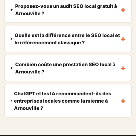
Proposez-vous un audit SEO local gratuit à
Arnouville ?
Quelle est la différence entre le SEO local et
le référencement classique ?
Combien coûte une prestation SEO local à
Arnouville ?
ChatGPT et les IA recommandent-ils des
entreprises locales comme la mienne à
Arnouville ?