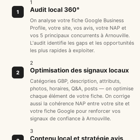
1
Audit local 360°
On analyse votre fiche Google Business
Profile, votre site, vos avis, votre NAP et
vos 5 principaux concurrents à Arnouville.
L'audit identifie les gaps et les opportunités
les plus rapides à exploiter.
2
Optimisation des signaux locaux
Catégories GBP, description, attributs,
photos, horaires, Q&A, posts — on optimise
chaque élément de votre fiche. On corrige
aussi la cohérence NAP entre votre site et
votre fiche Google pour renforcer vos
signaux de confiance à Arnouville.
3
Contenu local et stratégie avis