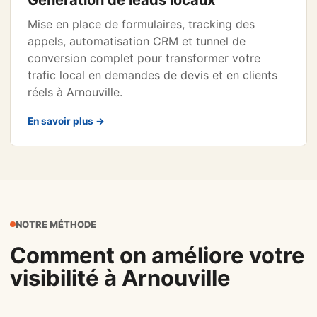
Génération de leads locaux
Mise en place de formulaires, tracking des
appels, automatisation CRM et tunnel de
conversion complet pour transformer votre
trafic local en demandes de devis et en clients
réels à Arnouville.
En savoir plus →
NOTRE MÉTHODE
Comment on améliore votre
visibilité à Arnouville