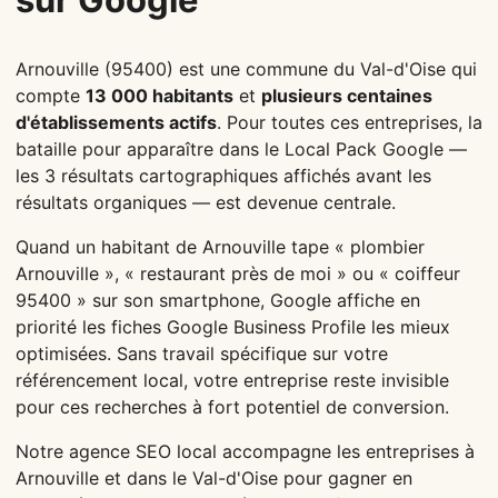
Arnouville (95400) est une commune du Val-d'Oise qui
compte
13 000 habitants
et
plusieurs centaines
d'établissements actifs
. Pour toutes ces entreprises, la
bataille pour apparaître dans le Local Pack Google —
les 3 résultats cartographiques affichés avant les
résultats organiques — est devenue centrale.
Quand un habitant de Arnouville tape « plombier
Arnouville », « restaurant près de moi » ou « coiffeur
95400 » sur son smartphone, Google affiche en
priorité les fiches Google Business Profile les mieux
optimisées. Sans travail spécifique sur votre
référencement local, votre entreprise reste invisible
pour ces recherches à fort potentiel de conversion.
Notre agence SEO local accompagne les entreprises à
Arnouville et dans le Val-d'Oise pour gagner en