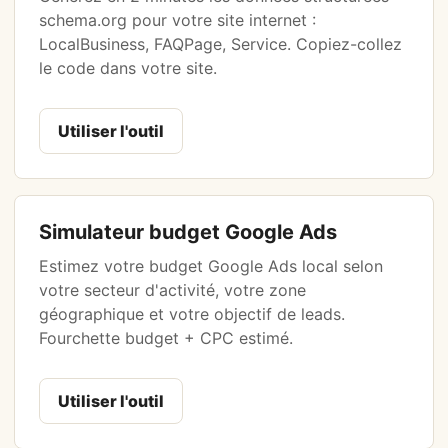
schema.org pour votre site internet :
LocalBusiness, FAQPage, Service. Copiez-collez
le code dans votre site.
Utiliser l'outil
Simulateur budget Google Ads
Estimez votre budget Google Ads local selon
votre secteur d'activité, votre zone
géographique et votre objectif de leads.
Fourchette budget + CPC estimé.
Utiliser l'outil