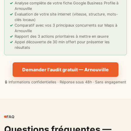
Analyse complète de votre fiche Google Business Profile à
Arnouville
Évaluation de votre site internet (vitesse, structure, mots-
clés locaux)
Comparatif avec vos 3 principaux concurrents sur Maps à
Arnouville
Rapport des 3 actions prioritaires à mettre en œuvre
Appel découverte de 30 min offert pour présenter les
résultats
Demander l'audit gratuit — Arnouville
🔒 Informations confidentielles · Réponse sous 48h · Sans engagement
FAQ
Questions fréquentes —