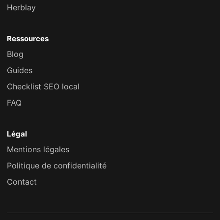
Herblay
Ressources
Blog
Guides
Checklist SEO local
FAQ
Légal
Mentions légales
Politique de confidentialité
Contact