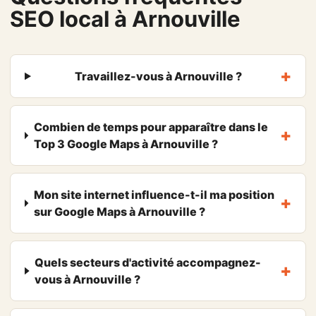
SEO local à Arnouville
Travaillez-vous à Arnouville ?
Combien de temps pour apparaître dans le
Top 3 Google Maps à Arnouville ?
Mon site internet influence-t-il ma position
sur Google Maps à Arnouville ?
Quels secteurs d'activité accompagnez-
vous à Arnouville ?