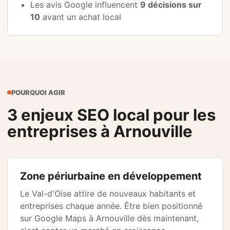
Les avis Google influencent
9 décisions sur
10
avant un achat local
POURQUOI AGIR
3 enjeux SEO local pour les
entreprises à Arnouville
Zone périurbaine en développement
Le Val-d'Oise attire de nouveaux habitants et
entreprises chaque année. Être bien positionné
sur Google Maps à Arnouville dès maintenant,