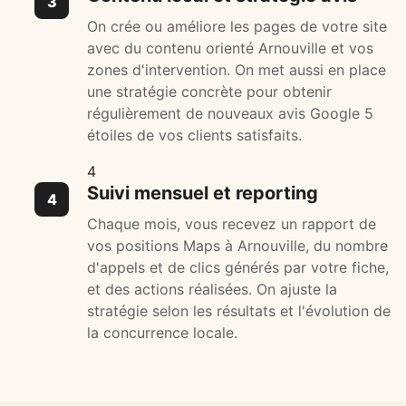
On crée ou améliore les pages de votre site
avec du contenu orienté Arnouville et vos
zones d'intervention. On met aussi en place
une stratégie concrète pour obtenir
régulièrement de nouveaux avis Google 5
étoiles de vos clients satisfaits.
4
Suivi mensuel et reporting
Chaque mois, vous recevez un rapport de
vos positions Maps à Arnouville, du nombre
d'appels et de clics générés par votre fiche,
et des actions réalisées. On ajuste la
stratégie selon les résultats et l'évolution de
la concurrence locale.