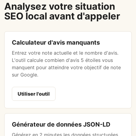
Analysez votre situation
SEO local avant d'appeler
Calculateur d'avis manquants
Entrez votre note actuelle et le nombre d'avis.
L'outil calcule combien d'avis 5 étoiles vous
manquent pour atteindre votre objectif de note
sur Google.
Utiliser l'outil
Générateur de données JSON-LD
Générez en 2 minutes les données structurées