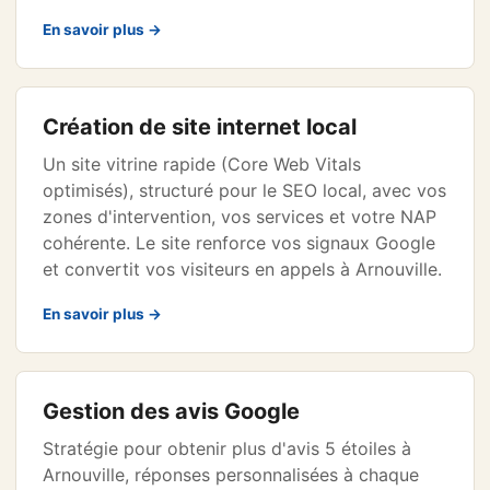
En savoir plus →
Création de site internet local
Un site vitrine rapide (Core Web Vitals
optimisés), structuré pour le SEO local, avec vos
zones d'intervention, vos services et votre NAP
cohérente. Le site renforce vos signaux Google
et convertit vos visiteurs en appels à Arnouville.
En savoir plus →
Gestion des avis Google
Stratégie pour obtenir plus d'avis 5 étoiles à
Arnouville, réponses personnalisées à chaque