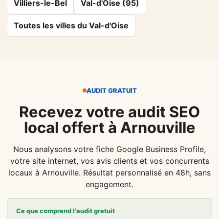
Villiers-le-Bel
Val-d'Oise (95)
Toutes les villes du Val-d'Oise
AUDIT GRATUIT
Recevez votre audit SEO
local offert à Arnouville
Nous analysons votre fiche Google Business Profile,
votre site internet, vos avis clients et vos concurrents
locaux à Arnouville. Résultat personnalisé en 48h, sans
engagement.
Ce que comprend l'audit gratuit