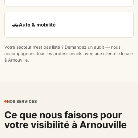
🚗
Auto & mobilité
Votre secteur n'est pas listé ?
Demandez un audit
— nous
accompagnons tous les professionnels avec une clientèle locale
à Arnouville.
NOS SERVICES
Ce que nous faisons pour
votre visibilité à Arnouville