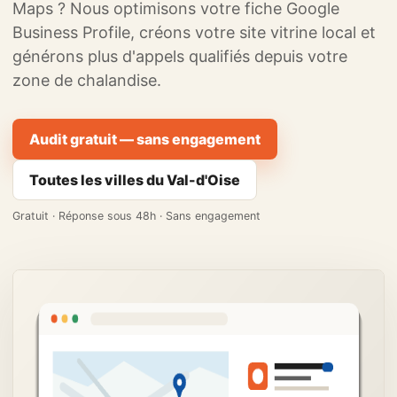
Maps ? Nous optimisons votre fiche Google
Business Profile, créons votre site vitrine local et
générons plus d'appels qualifiés depuis votre
zone de chalandise.
Audit gratuit — sans engagement
Toutes les villes du Val-d'Oise
Gratuit · Réponse sous 48h · Sans engagement