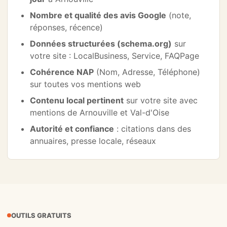
Nombre et qualité des avis Google
(note,
réponses, récence)
Données structurées (schema.org)
sur
votre site : LocalBusiness, Service, FAQPage
Cohérence NAP
(Nom, Adresse, Téléphone)
sur toutes vos mentions web
Contenu local pertinent
sur votre site avec
mentions de Arnouville et Val-d'Oise
Autorité et confiance
: citations dans des
annuaires, presse locale, réseaux
OUTILS GRATUITS