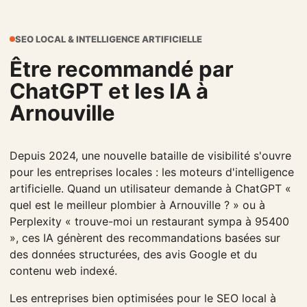
SEO LOCAL & INTELLIGENCE ARTIFICIELLE
Être recommandé par
ChatGPT et les IA à
Arnouville
Depuis 2024, une nouvelle bataille de visibilité s'ouvre
pour les entreprises locales : les moteurs d'intelligence
artificielle. Quand un utilisateur demande à ChatGPT «
quel est le meilleur plombier à Arnouville ? » ou à
Perplexity « trouve-moi un restaurant sympa à 95400
», ces IA génèrent des recommandations basées sur
des données structurées, des avis Google et du
contenu web indexé.
Les entreprises bien optimisées pour le SEO local à