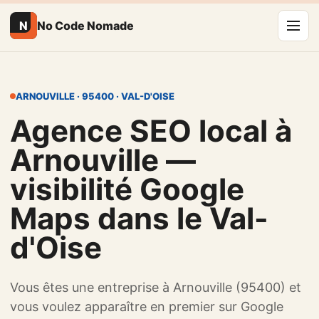
N
No Code Nomade
ARNOUVILLE · 95400 · VAL-D'OISE
Agence SEO local à
Arnouville —
visibilité Google
Maps dans le Val-
d'Oise
Vous êtes une entreprise à Arnouville (95400) et
vous voulez apparaître en premier sur Google