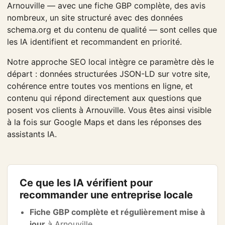
Arnouville — avec une fiche GBP complète, des avis
nombreux, un site structuré avec des données
schema.org et du contenu de qualité — sont celles que
les IA identifient et recommandent en priorité.
Notre approche SEO local intègre ce paramètre dès le
départ : données structurées JSON-LD sur votre site,
cohérence entre toutes vos mentions en ligne, et
contenu qui répond directement aux questions que
posent vos clients à Arnouville. Vous êtes ainsi visible
à la fois sur Google Maps et dans les réponses des
assistants IA.
Ce que les IA vérifient pour
recommander une entreprise locale
Fiche GBP complète et régulièrement mise à
jour
à Arnouville