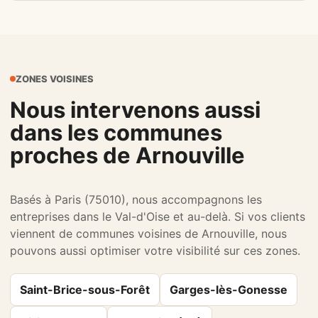
ZONES VOISINES
Nous intervenons aussi
dans les communes
proches de Arnouville
Basés à Paris (75010), nous accompagnons les
entreprises dans le Val-d'Oise et au-delà. Si vos clients
viennent de communes voisines de Arnouville, nous
pouvons aussi optimiser votre visibilité sur ces zones.
Saint-Brice-sous-Forêt
Garges-lès-Gonesse