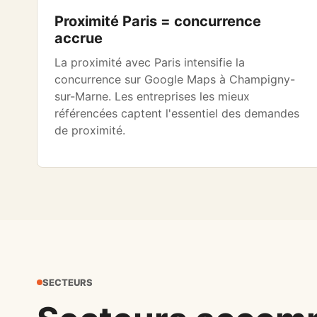
Proximité Paris = concurrence
accrue
La proximité avec Paris intensifie la
concurrence sur Google Maps à Champigny-
sur-Marne. Les entreprises les mieux
référencées captent l'essentiel des demandes
de proximité.
SECTEURS