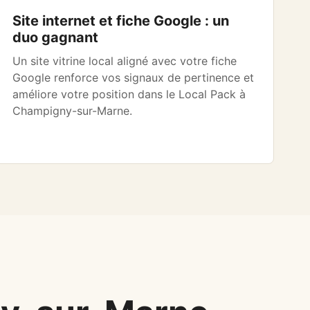
Site internet et fiche Google : un
duo gagnant
Un site vitrine local aligné avec votre fiche
Google renforce vos signaux de pertinence et
améliore votre position dans le Local Pack à
Champigny-sur-Marne.