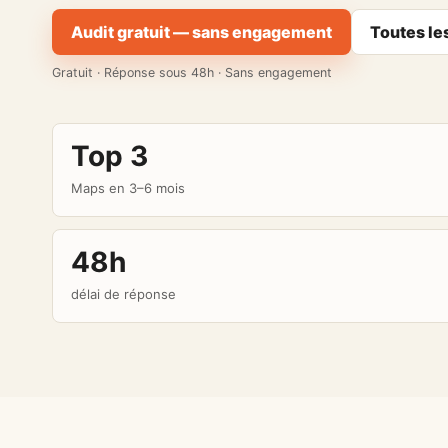
Audit gratuit — sans engagement
Toutes le
Gratuit · Réponse sous 48h · Sans engagement
Top 3
Maps en 3–6 mois
48h
délai de réponse