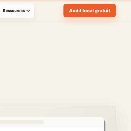
Audit local gratuit
Ressources