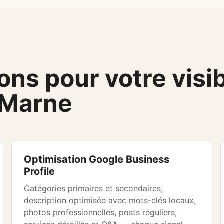
ns pour votre visibi
-Marne
Optimisation Google Business
Profile
Catégories primaires et secondaires,
description optimisée avec mots-clés locaux,
photos professionnelles, posts réguliers,