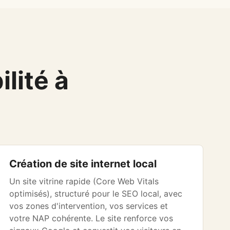
lité à
Création de site internet local
Un site vitrine rapide (Core Web Vitals
optimisés), structuré pour le SEO local, avec
vos zones d'intervention, vos services et
votre NAP cohérente. Le site renforce vos