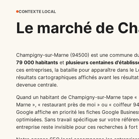
CONTEXTE LOCAL
Le marché de Ch
Champigny-sur-Marne (94500) est une commune du
79 000 habitants
et
plusieurs centaines d'établis
ces entreprises, la bataille pour apparaître dans le
résultats cartographiques affichés avant les résult
devenue centrale.
Quand un habitant de Champigny-sur-Marne tape «
Marne », « restaurant près de moi » ou « coiffeur 
Google affiche en priorité les fiches Google Busines
optimisées. Sans travail spécifique sur votre référe
entreprise reste invisible pour ces recherches à fort