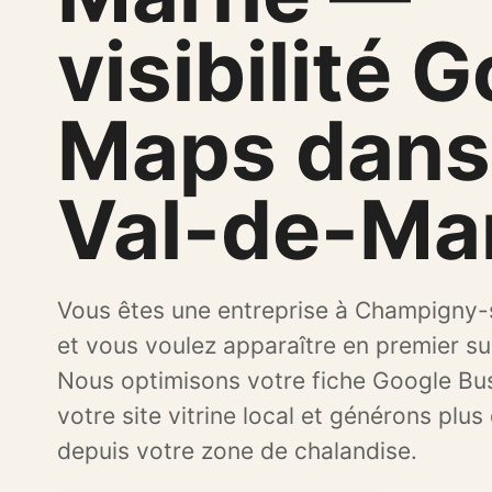
visibilité 
Maps dans
Val-de-Ma
Vous êtes une entreprise à Champigny
et vous voulez apparaître en premier s
Nous optimisons votre fiche Google Bus
votre site vitrine local et générons plus
depuis votre zone de chalandise.