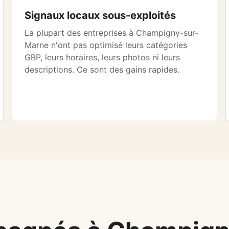
Signaux locaux sous-exploités
La plupart des entreprises à Champigny-sur-
Marne n'ont pas optimisé leurs catégories
GBP, leurs horaires, leurs photos ni leurs
descriptions. Ce sont des gains rapides.