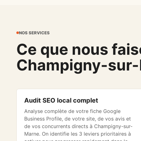
NOS SERVICES
Ce que nous faiso
Champigny-sur
Audit SEO local complet
Analyse complète de votre fiche Google
Business Profile, de votre site, de vos avis et
de vos concurrents directs à Champigny-sur-
Marne. On identifie les 3 leviers prioritaires à