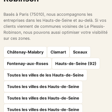
Basés à Paris (75010), nous accompagnons les
entreprises dans les Hauts-de-Seine et au-delà. Si vos
clients viennent de communes voisines de Le Plessis-
Robinson, nous pouvons aussi optimiser votre visibilité
sur ces zones.
Châtenay-Malabry
Clamart
Sceaux
Fontenay-aux-Roses
Hauts-de-Seine (92)
Toutes les villes de les Hauts-de-Seine
Toutes les villes des Hauts-de-Seine
Toutes les villes des Hauts-de-Seine
Toutes les villes des Hauts-de-Seine