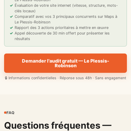
Évaluation de votre site internet (vitesse, structure, mots-
clés locaux)
Comparatif avec vos 3 principaux concurrents sur Maps à
Le Plessis-Robinson
Rapport des 3 actions prioritaires à mettre en œuvre
Appel découverte de 30 min offert pour présenter les
résultats
Demander l'audit gratuit — Le Plessis-
Robinson
🔒 Informations confidentielles · Réponse sous 48h · Sans engagement
FAQ
Questions fréquentes —