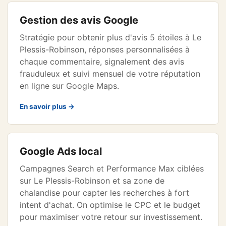
Gestion des avis Google
Stratégie pour obtenir plus d'avis 5 étoiles à Le
Plessis-Robinson, réponses personnalisées à
chaque commentaire, signalement des avis
frauduleux et suivi mensuel de votre réputation
en ligne sur Google Maps.
En savoir plus →
Google Ads local
Campagnes Search et Performance Max ciblées
sur Le Plessis-Robinson et sa zone de
chalandise pour capter les recherches à fort
intent d'achat. On optimise le CPC et le budget
pour maximiser votre retour sur investissement.