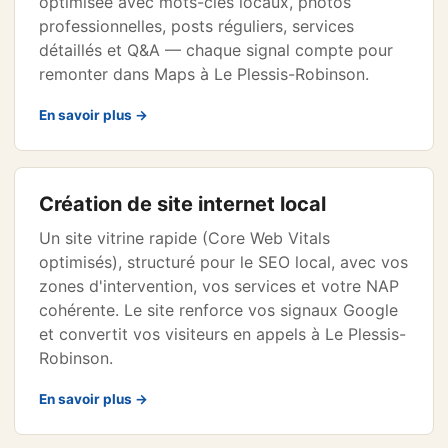
optimisée avec mots-clés locaux, photos
professionnelles, posts réguliers, services
détaillés et Q&A — chaque signal compte pour
remonter dans Maps à Le Plessis-Robinson.
En savoir plus →
Création de site internet local
Un site vitrine rapide (Core Web Vitals
optimisés), structuré pour le SEO local, avec vos
zones d'intervention, vos services et votre NAP
cohérente. Le site renforce vos signaux Google
et convertit vos visiteurs en appels à Le Plessis-
Robinson.
En savoir plus →