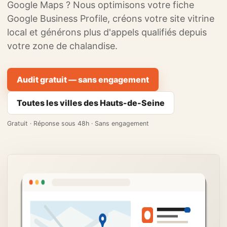
Google Maps ? Nous optimisons votre fiche
Google Business Profile, créons votre site vitrine
local et générons plus d'appels qualifiés depuis
votre zone de chalandise.
Audit gratuit — sans engagement
Toutes les villes des Hauts-de-Seine
Gratuit · Réponse sous 48h · Sans engagement