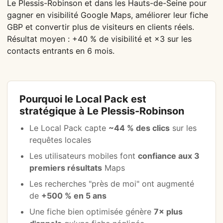
Le Plessis-Robinson et dans les Hauts-de-Seine pour
gagner en visibilité Google Maps, améliorer leur fiche
GBP et convertir plus de visiteurs en clients réels.
Résultat moyen : +40 % de visibilité et ×3 sur les
contacts entrants en 6 mois.
Pourquoi le Local Pack est
stratégique à Le Plessis-Robinson
Le Local Pack capte
~44 % des clics
sur les
requêtes locales
Les utilisateurs mobiles font
confiance aux 3
premiers résultats
Maps
Les recherches "près de moi" ont augmenté
de
+500 % en 5 ans
Une fiche bien optimisée génère
7× plus