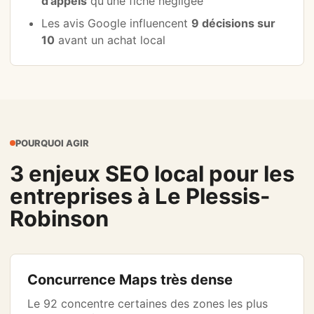
d'appels
qu'une fiche négligée
Les avis Google influencent
9 décisions sur
10
avant un achat local
POURQUOI AGIR
3 enjeux SEO local pour les
entreprises à Le Plessis-
Robinson
Concurrence Maps très dense
Le 92 concentre certaines des zones les plus