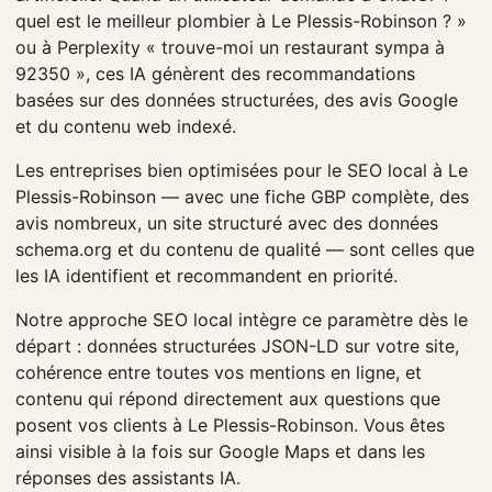
quel est le meilleur plombier à Le Plessis-Robinson ? »
ou à Perplexity « trouve-moi un restaurant sympa à
92350 », ces IA génèrent des recommandations
basées sur des données structurées, des avis Google
et du contenu web indexé.
Les entreprises bien optimisées pour le SEO local à Le
Plessis-Robinson — avec une fiche GBP complète, des
avis nombreux, un site structuré avec des données
schema.org et du contenu de qualité — sont celles que
les IA identifient et recommandent en priorité.
Notre approche SEO local intègre ce paramètre dès le
départ : données structurées JSON-LD sur votre site,
cohérence entre toutes vos mentions en ligne, et
contenu qui répond directement aux questions que
posent vos clients à Le Plessis-Robinson. Vous êtes
ainsi visible à la fois sur Google Maps et dans les
réponses des assistants IA.