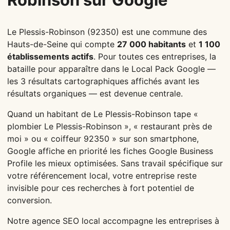
Le Plessis-Robinson (92350) est une commune des
Hauts-de-Seine qui compte
27 000 habitants
et
1 100
établissements actifs
. Pour toutes ces entreprises, la
bataille pour apparaître dans le Local Pack Google —
les 3 résultats cartographiques affichés avant les
résultats organiques — est devenue centrale.
Quand un habitant de Le Plessis-Robinson tape «
plombier Le Plessis-Robinson », « restaurant près de
moi » ou « coiffeur 92350 » sur son smartphone,
Google affiche en priorité les fiches Google Business
Profile les mieux optimisées. Sans travail spécifique sur
votre référencement local, votre entreprise reste
invisible pour ces recherches à fort potentiel de
conversion.
Notre agence SEO local accompagne les entreprises à