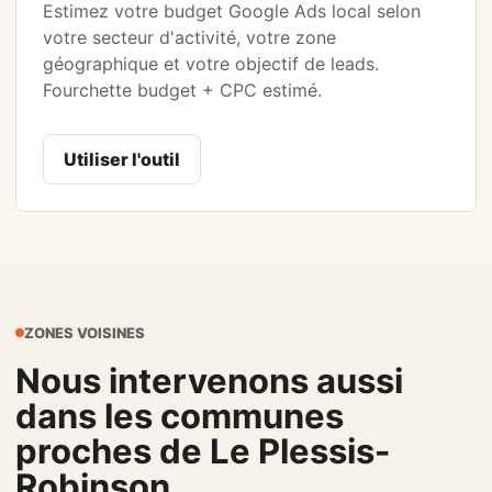
Estimez votre budget Google Ads local selon
votre secteur d'activité, votre zone
géographique et votre objectif de leads.
Fourchette budget + CPC estimé.
Utiliser l'outil
ZONES VOISINES
Nous intervenons aussi
dans les communes
proches de Le Plessis-
Robinson