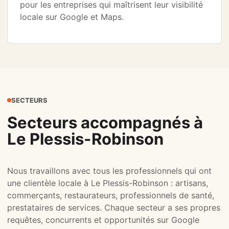
pour les entreprises qui maîtrisent leur visibilité
locale sur Google et Maps.
SECTEURS
Secteurs accompagnés à
Le Plessis-Robinson
Nous travaillons avec tous les professionnels qui ont
une clientèle locale à Le Plessis-Robinson : artisans,
commerçants, restaurateurs, professionnels de santé,
prestataires de services. Chaque secteur a ses propres
requêtes, concurrents et opportunités sur Google