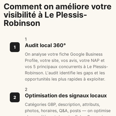
Comment on améliore votre
visibilité à Le Plessis-
Robinson
1
Audit local 360°
On analyse votre fiche Google Business
Profile, votre site, vos avis, votre NAP et
vos 5 principaux concurrents à Le Plessis-
Robinson. L'audit identifie les gaps et les
opportunités les plus rapides à exploiter.
2
Optimisation des signaux locaux
Catégories GBP, description, attributs,
photos, horaires, Q&A, posts — on optimise