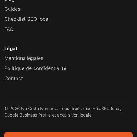
Guides
Checklist SEO local
FAQ
Légal
Mentions légales
Politique de confidentialité
Contact
© 2026 No Code Nomade. Tous droits réservés.
SEO local,
Google Business Profile et acquisition locale.