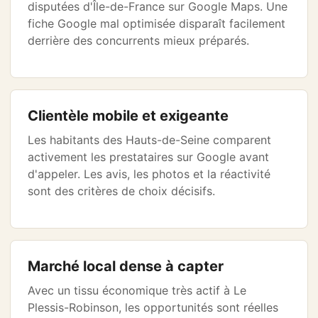
disputées d'Île-de-France sur Google Maps. Une
fiche Google mal optimisée disparaît facilement
derrière des concurrents mieux préparés.
Clientèle mobile et exigeante
Les habitants des Hauts-de-Seine comparent
activement les prestataires sur Google avant
d'appeler. Les avis, les photos et la réactivité
sont des critères de choix décisifs.
Marché local dense à capter
Avec un tissu économique très actif à Le
Plessis-Robinson, les opportunités sont réelles