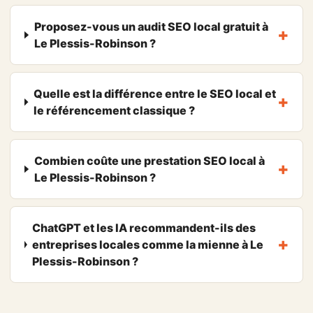
Proposez-vous un audit SEO local gratuit à
Le Plessis-Robinson ?
Quelle est la différence entre le SEO local et
le référencement classique ?
Combien coûte une prestation SEO local à
Le Plessis-Robinson ?
ChatGPT et les IA recommandent-ils des
entreprises locales comme la mienne à Le
Plessis-Robinson ?