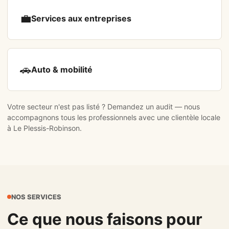
💼
Services aux entreprises
🚗
Auto & mobilité
Votre secteur n'est pas listé ?
Demandez un audit
— nous
accompagnons tous les professionnels avec une clientèle locale
à Le Plessis-Robinson.
NOS SERVICES
Ce que nous faisons pour