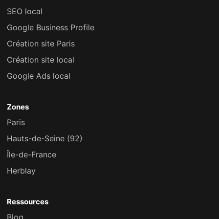
SEO local
Google Business Profile
Création site Paris
Création site local
Google Ads local
Zones
Paris
Hauts-de-Seine (92)
Île-de-France
Herblay
Ressources
Blog