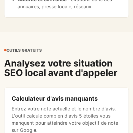
annuaires, presse locale, réseaux
OUTILS GRATUITS
Analysez votre situation
SEO local avant d'appeler
Calculateur d'avis manquants
Entrez votre note actuelle et le nombre d'avis.
L'outil calcule combien d'avis 5 étoiles vous
manquent pour atteindre votre objectif de note
sur Google.