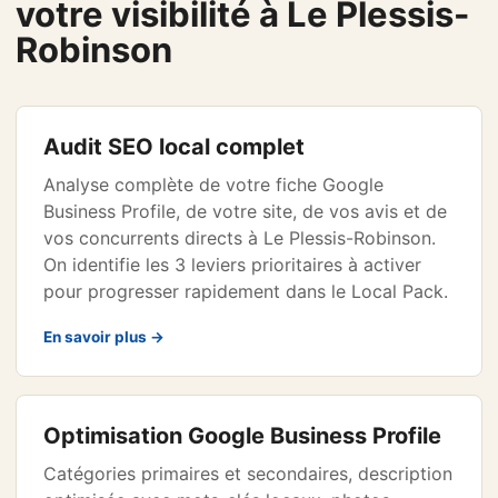
votre visibilité à Le Plessis-
Robinson
Audit SEO local complet
Analyse complète de votre fiche Google
Business Profile, de votre site, de vos avis et de
vos concurrents directs à Le Plessis-Robinson.
On identifie les 3 leviers prioritaires à activer
pour progresser rapidement dans le Local Pack.
En savoir plus →
Optimisation Google Business Profile
Catégories primaires et secondaires, description