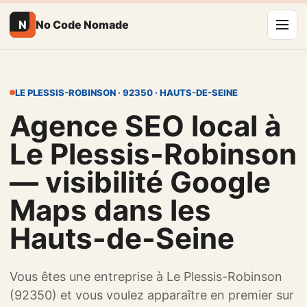
N
No Code Nomade
LE PLESSIS-ROBINSON · 92350 · HAUTS-DE-SEINE
Agence SEO local à
Le Plessis-Robinson
— visibilité Google
Maps dans les
Hauts-de-Seine
Vous êtes une entreprise à Le Plessis-Robinson
(92350) et vous voulez apparaître en premier sur