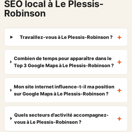
SEO local à Le Plessis-
Robinson
Travaillez-vous à Le Plessis-Robinson ?
Combien de temps pour apparaître dans le
Top 3 Google Maps à Le Plessis-Robinson ?
Mon site internet influence-t-il ma position
sur Google Maps à Le Plessis-Robinson ?
Quels secteurs d'activité accompagnez-
vous à Le Plessis-Robinson ?