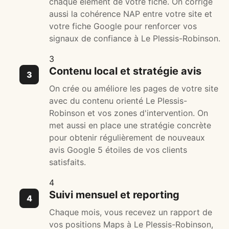
chaque élément de votre fiche. On corrige
aussi la cohérence NAP entre votre site et
votre fiche Google pour renforcer vos
signaux de confiance à Le Plessis-Robinson.
3
Contenu local et stratégie avis
On crée ou améliore les pages de votre site
avec du contenu orienté Le Plessis-
Robinson et vos zones d'intervention. On
met aussi en place une stratégie concrète
pour obtenir régulièrement de nouveaux
avis Google 5 étoiles de vos clients
satisfaits.
4
Suivi mensuel et reporting
Chaque mois, vous recevez un rapport de
vos positions Maps à Le Plessis-Robinson,