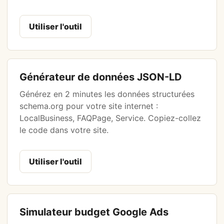
Utiliser l'outil
Générateur de données JSON-LD
Générez en 2 minutes les données structurées
schema.org pour votre site internet :
LocalBusiness, FAQPage, Service. Copiez-collez
le code dans votre site.
Utiliser l'outil
Simulateur budget Google Ads