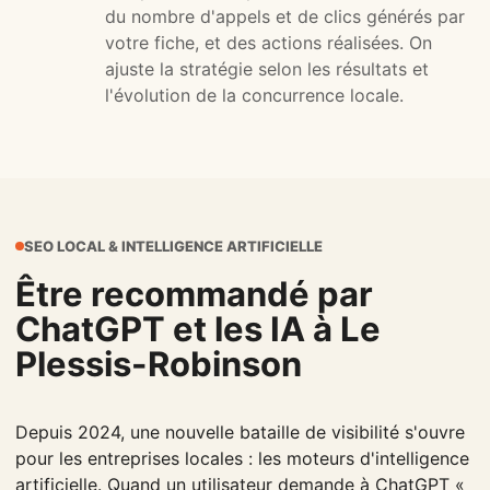
du nombre d'appels et de clics générés par
votre fiche, et des actions réalisées. On
ajuste la stratégie selon les résultats et
l'évolution de la concurrence locale.
SEO LOCAL & INTELLIGENCE ARTIFICIELLE
Être recommandé par
ChatGPT et les IA à Le
Plessis-Robinson
Depuis 2024, une nouvelle bataille de visibilité s'ouvre
pour les entreprises locales : les moteurs d'intelligence
artificielle. Quand un utilisateur demande à ChatGPT «