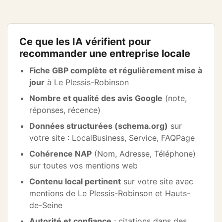
Ce que les IA vérifient pour
recommander une entreprise locale
Fiche GBP complète et régulièrement mise à
jour
à Le Plessis-Robinson
Nombre et qualité des avis Google
(note,
réponses, récence)
Données structurées (schema.org)
sur
votre site : LocalBusiness, Service, FAQPage
Cohérence NAP
(Nom, Adresse, Téléphone)
sur toutes vos mentions web
Contenu local pertinent
sur votre site avec
mentions de Le Plessis-Robinson et Hauts-
de-Seine
Autorité et confiance
: citations dans des