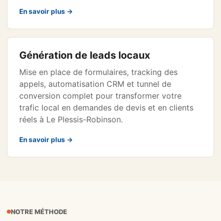
En savoir plus →
Génération de leads locaux
Mise en place de formulaires, tracking des
appels, automatisation CRM et tunnel de
conversion complet pour transformer votre
trafic local en demandes de devis et en clients
réels à Le Plessis-Robinson.
En savoir plus →
NOTRE MÉTHODE