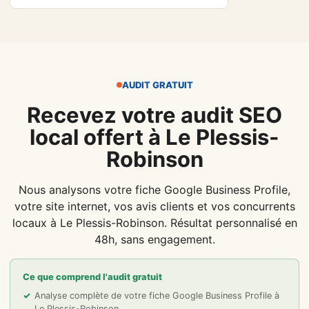
AUDIT GRATUIT
Recevez votre audit SEO
local offert à Le Plessis-
Robinson
Nous analysons votre fiche Google Business Profile,
votre site internet, vos avis clients et vos concurrents
locaux à Le Plessis-Robinson. Résultat personnalisé en
48h, sans engagement.
Ce que comprend l'audit gratuit
Analyse complète de votre fiche Google Business Profile à
Le Plessis-Robinson