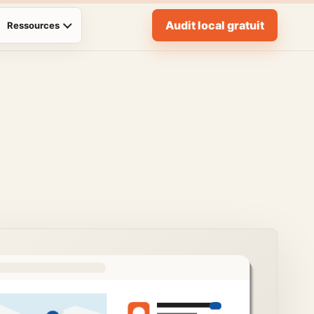
Audit local gratuit
Ressources