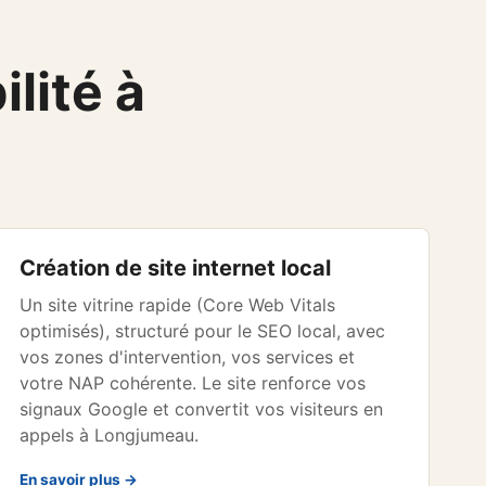
lité à
Création de site internet local
Un site vitrine rapide (Core Web Vitals
optimisés), structuré pour le SEO local, avec
vos zones d'intervention, vos services et
votre NAP cohérente. Le site renforce vos
signaux Google et convertit vos visiteurs en
appels à Longjumeau.
En savoir plus →