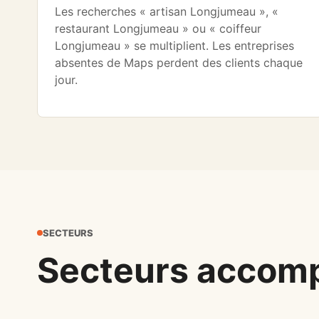
Les recherches « artisan Longjumeau », «
restaurant Longjumeau » ou « coiffeur
Longjumeau » se multiplient. Les entreprises
absentes de Maps perdent des clients chaque
jour.
SECTEURS
Secteurs accom