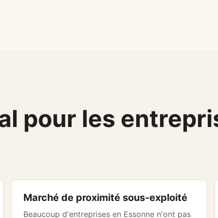
l pour les entrepri
Marché de proximité sous-exploité
Beaucoup d'entreprises en Essonne n'ont pas