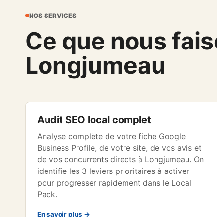
NOS SERVICES
Ce que nous faiso
Longjumeau
Audit SEO local complet
Analyse complète de votre fiche Google
Business Profile, de votre site, de vos avis et
de vos concurrents directs à Longjumeau. On
identifie les 3 leviers prioritaires à activer
pour progresser rapidement dans le Local
Pack.
En savoir plus →