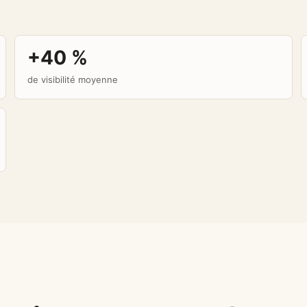
+40 %
de visibilité moyenne