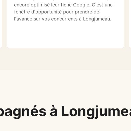
encore optimisé leur fiche Google. C'est une
fenêtre d'opportunité pour prendre de
l'avance sur vos concurrents à Longjumeau.
pagnés à Longjume