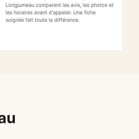
Longjumeau comparent les avis, les photos et
les horaires avant d'appeler. Une fiche
soignée fait toute la différence.
au