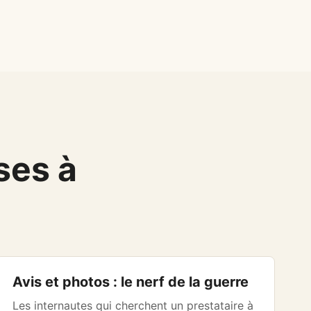
ses à
Avis et photos : le nerf de la guerre
Les internautes qui cherchent un prestataire à