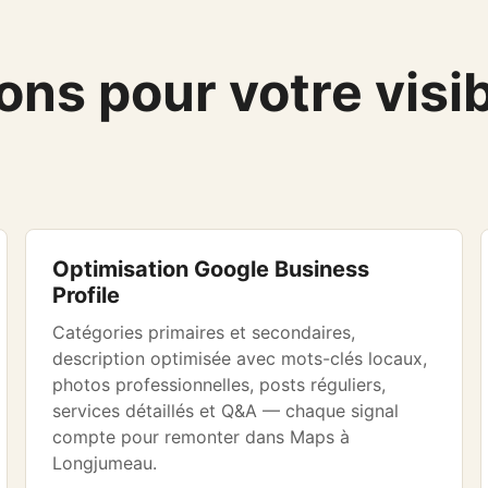
ns pour votre visibi
Optimisation Google Business
Profile
Catégories primaires et secondaires,
description optimisée avec mots-clés locaux,
photos professionnelles, posts réguliers,
services détaillés et Q&A — chaque signal
compte pour remonter dans Maps à
Longjumeau.