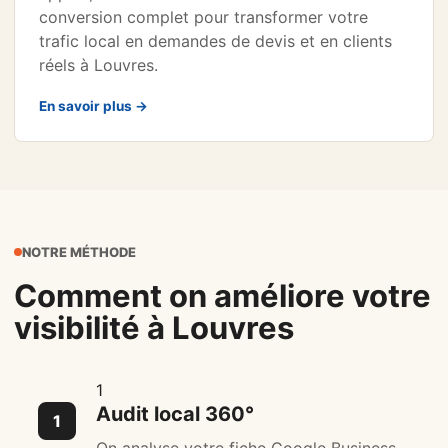
conversion complet pour transformer votre
trafic local en demandes de devis et en clients
réels à Louvres.
En savoir plus →
NOTRE MÉTHODE
Comment on améliore votre
visibilité à Louvres
1
Audit local 360°