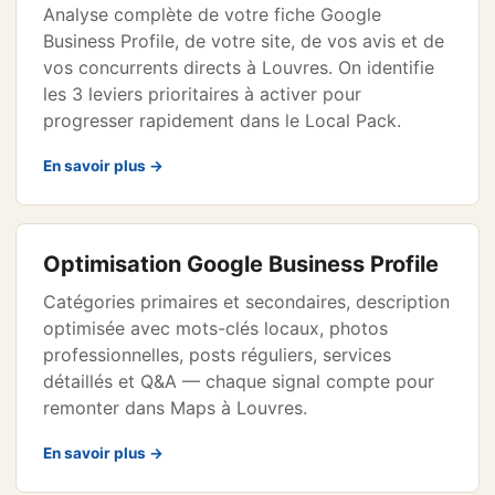
Analyse complète de votre fiche Google
Business Profile, de votre site, de vos avis et de
vos concurrents directs à Louvres. On identifie
les 3 leviers prioritaires à activer pour
progresser rapidement dans le Local Pack.
En savoir plus →
Optimisation Google Business Profile
Catégories primaires et secondaires, description
optimisée avec mots-clés locaux, photos
professionnelles, posts réguliers, services
détaillés et Q&A — chaque signal compte pour
remonter dans Maps à Louvres.
En savoir plus →