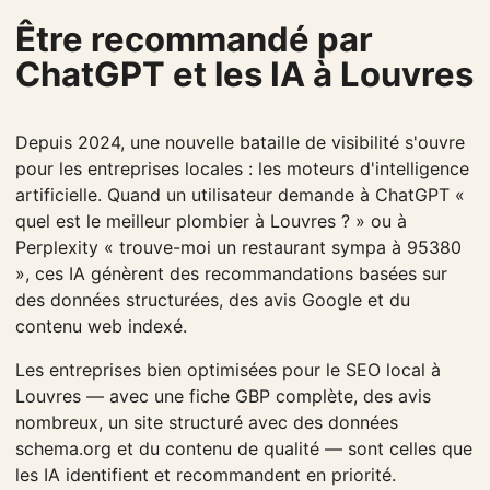
Être recommandé par
ChatGPT et les IA à Louvres
Depuis 2024, une nouvelle bataille de visibilité s'ouvre
pour les entreprises locales : les moteurs d'intelligence
artificielle. Quand un utilisateur demande à ChatGPT «
quel est le meilleur plombier à Louvres ? » ou à
Perplexity « trouve-moi un restaurant sympa à 95380
», ces IA génèrent des recommandations basées sur
des données structurées, des avis Google et du
contenu web indexé.
Les entreprises bien optimisées pour le SEO local à
Louvres — avec une fiche GBP complète, des avis
nombreux, un site structuré avec des données
schema.org et du contenu de qualité — sont celles que
les IA identifient et recommandent en priorité.