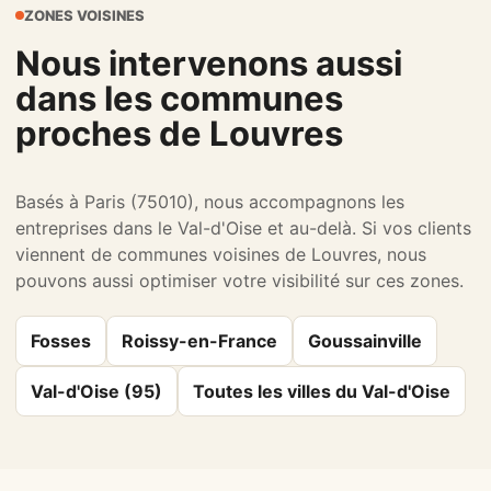
ZONES VOISINES
Nous intervenons aussi
dans les communes
proches de Louvres
Basés à Paris (75010), nous accompagnons les
entreprises dans le Val-d'Oise et au-delà. Si vos clients
viennent de communes voisines de Louvres, nous
pouvons aussi optimiser votre visibilité sur ces zones.
Fosses
Roissy-en-France
Goussainville
Val-d'Oise (95)
Toutes les villes du Val-d'Oise