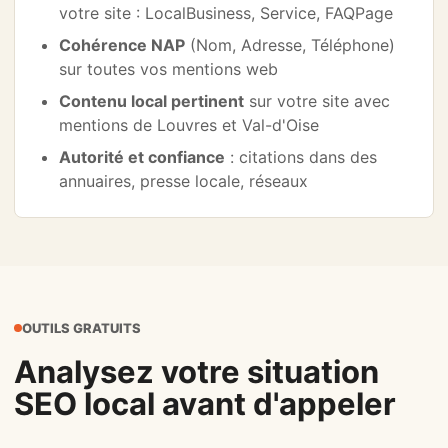
votre site : LocalBusiness, Service, FAQPage
Cohérence NAP
(Nom, Adresse, Téléphone)
sur toutes vos mentions web
Contenu local pertinent
sur votre site avec
mentions de Louvres et Val-d'Oise
Autorité et confiance
: citations dans des
annuaires, presse locale, réseaux
OUTILS GRATUITS
Analysez votre situation
SEO local avant d'appeler