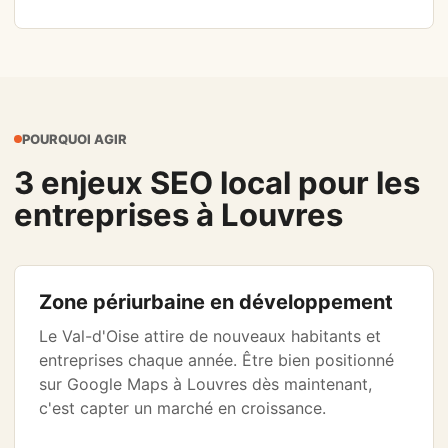
POURQUOI AGIR
3 enjeux SEO local pour les
entreprises à Louvres
Zone périurbaine en développement
Le Val-d'Oise attire de nouveaux habitants et
entreprises chaque année. Être bien positionné
sur Google Maps à Louvres dès maintenant,
c'est capter un marché en croissance.