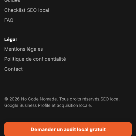
Guides
Checklist SEO local
FAQ
Légal
Mentions légales
Politique de confidentialité
Contact
© 2026 No Code Nomade. Tous droits réservés.
SEO local,
Google Business Profile et acquisition locale.
Demander un audit local gratuit