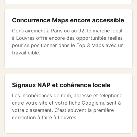
Concurrence Maps encore accessible
Contrairement à Paris ou au 92, le marché local
à Louvres offre encore des opportunités réelles
pour se positionner dans le Top 3 Maps avec un
travail ciblé.
Signaux NAP et cohérence locale
Les incohérences de nom, adresse et téléphone
entre votre site et votre fiche Google nuisent à
votre classement. C'est souvent la première
correction à faire à Louvres.