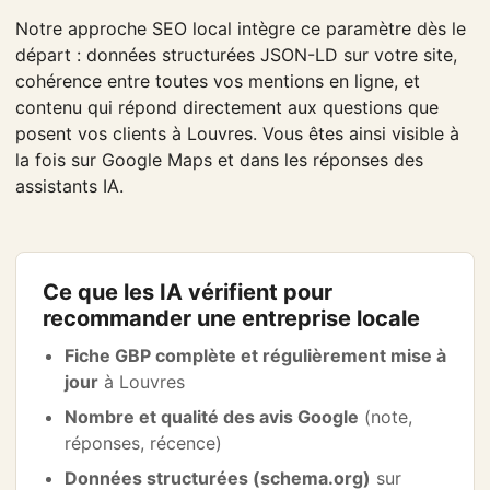
Notre approche SEO local intègre ce paramètre dès le
départ : données structurées JSON-LD sur votre site,
cohérence entre toutes vos mentions en ligne, et
contenu qui répond directement aux questions que
posent vos clients à Louvres. Vous êtes ainsi visible à
la fois sur Google Maps et dans les réponses des
assistants IA.
Ce que les IA vérifient pour
recommander une entreprise locale
Fiche GBP complète et régulièrement mise à
jour
à Louvres
Nombre et qualité des avis Google
(note,
réponses, récence)
Données structurées (schema.org)
sur