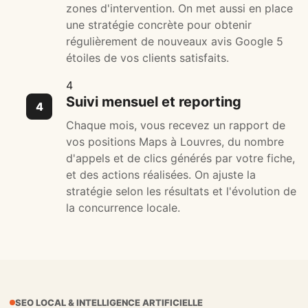
zones d'intervention. On met aussi en place
une stratégie concrète pour obtenir
régulièrement de nouveaux avis Google 5
étoiles de vos clients satisfaits.
4
Suivi mensuel et reporting
Chaque mois, vous recevez un rapport de
vos positions Maps à Louvres, du nombre
d'appels et de clics générés par votre fiche,
et des actions réalisées. On ajuste la
stratégie selon les résultats et l'évolution de
la concurrence locale.
SEO LOCAL & INTELLIGENCE ARTIFICIELLE