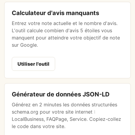
Calculateur d'avis manquants
Entrez votre note actuelle et le nombre d'avis.
L'outil calcule combien d'avis 5 étoiles vous
manquent pour atteindre votre objectif de note
sur Google.
Utiliser l'outil
Générateur de données JSON-LD
Générez en 2 minutes les données structurées
schema.org pour votre site internet :
LocalBusiness, FAQPage, Service. Copiez-collez
le code dans votre site.