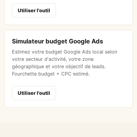
Utiliser l'outil
Simulateur budget Google Ads
Estimez votre budget Google Ads local selon
votre secteur d'activité, votre zone
géographique et votre objectif de leads.
Fourchette budget + CPC estimé.
Utiliser l'outil