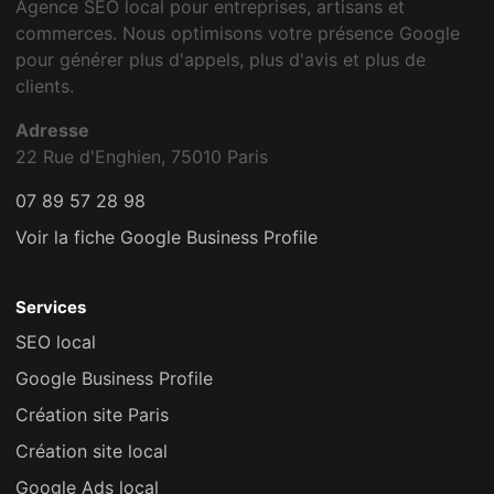
Agence SEO local pour entreprises, artisans et
commerces. Nous optimisons votre présence Google
pour générer plus d'appels, plus d'avis et plus de
clients.
Adresse
22 Rue d'Enghien, 75010 Paris
07 89 57 28 98
Voir la fiche Google Business Profile
Services
SEO local
Google Business Profile
Création site Paris
Création site local
Google Ads local