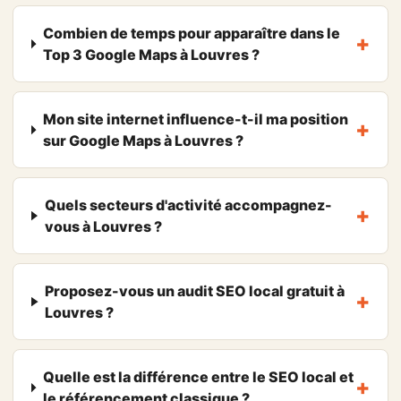
Combien de temps pour apparaître dans le
Top 3 Google Maps à Louvres ?
Mon site internet influence-t-il ma position
sur Google Maps à Louvres ?
Quels secteurs d'activité accompagnez-
vous à Louvres ?
Proposez-vous un audit SEO local gratuit à
Louvres ?
Quelle est la différence entre le SEO local et
le référencement classique ?