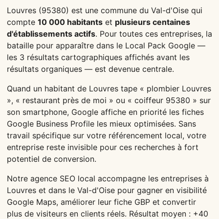
Louvres (95380) est une commune du Val-d'Oise qui
compte
10 000 habitants
et
plusieurs centaines
d'établissements actifs
. Pour toutes ces entreprises, la
bataille pour apparaître dans le Local Pack Google —
les 3 résultats cartographiques affichés avant les
résultats organiques — est devenue centrale.
Quand un habitant de Louvres tape « plombier Louvres
», « restaurant près de moi » ou « coiffeur 95380 » sur
son smartphone, Google affiche en priorité les fiches
Google Business Profile les mieux optimisées. Sans
travail spécifique sur votre référencement local, votre
entreprise reste invisible pour ces recherches à fort
potentiel de conversion.
Notre agence SEO local accompagne les entreprises à
Louvres et dans le Val-d'Oise pour gagner en visibilité
Google Maps, améliorer leur fiche GBP et convertir
plus de visiteurs en clients réels. Résultat moyen : +40