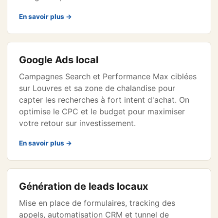
En savoir plus →
Google Ads local
Campagnes Search et Performance Max ciblées
sur Louvres et sa zone de chalandise pour
capter les recherches à fort intent d'achat. On
optimise le CPC et le budget pour maximiser
votre retour sur investissement.
En savoir plus →
Génération de leads locaux
Mise en place de formulaires, tracking des
appels, automatisation CRM et tunnel de