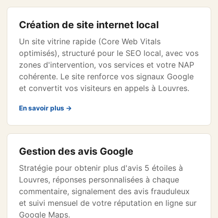
Création de site internet local
Un site vitrine rapide (Core Web Vitals
optimisés), structuré pour le SEO local, avec vos
zones d'intervention, vos services et votre NAP
cohérente. Le site renforce vos signaux Google
et convertit vos visiteurs en appels à Louvres.
En savoir plus →
Gestion des avis Google
Stratégie pour obtenir plus d'avis 5 étoiles à
Louvres, réponses personnalisées à chaque
commentaire, signalement des avis frauduleux
et suivi mensuel de votre réputation en ligne sur
Google Maps.