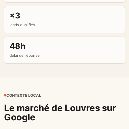
×3
leads qualifiés
48h
délai de réponse
CONTEXTE LOCAL
Le marché de Louvres sur
Google