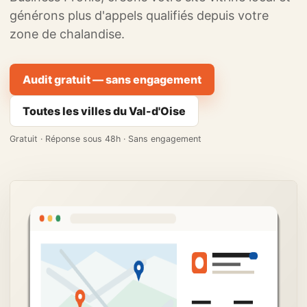
générons plus d'appels qualifiés depuis votre
zone de chalandise.
Audit gratuit — sans engagement
Toutes les villes du Val-d'Oise
Gratuit · Réponse sous 48h · Sans engagement