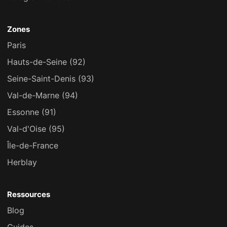
Zones
Paris
Hauts-de-Seine (92)
Seine-Saint-Denis (93)
Val-de-Marne (94)
Essonne (91)
Val-d'Oise (95)
Île-de-France
Herblay
Ressources
Blog