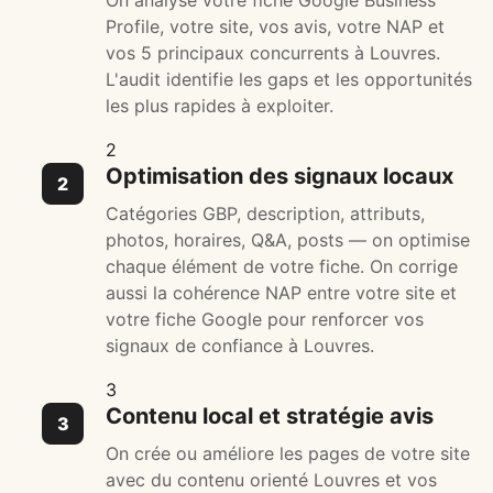
On analyse votre fiche Google Business
Profile, votre site, vos avis, votre NAP et
vos 5 principaux concurrents à Louvres.
L'audit identifie les gaps et les opportunités
les plus rapides à exploiter.
2
Optimisation des signaux locaux
Catégories GBP, description, attributs,
photos, horaires, Q&A, posts — on optimise
chaque élément de votre fiche. On corrige
aussi la cohérence NAP entre votre site et
votre fiche Google pour renforcer vos
signaux de confiance à Louvres.
3
Contenu local et stratégie avis
On crée ou améliore les pages de votre site
avec du contenu orienté Louvres et vos