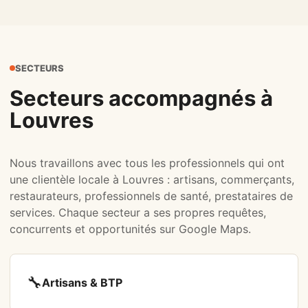
SECTEURS
Secteurs accompagnés à
Louvres
Nous travaillons avec tous les professionnels qui ont
une clientèle locale à Louvres : artisans, commerçants,
restaurateurs, professionnels de santé, prestataires de
services. Chaque secteur a ses propres requêtes,
concurrents et opportunités sur Google Maps.
🔧
Artisans & BTP