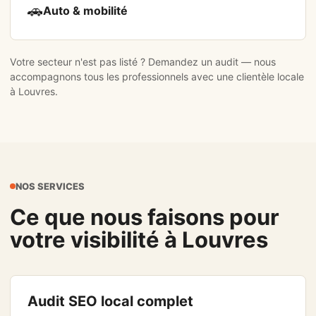
🚗
Auto & mobilité
Votre secteur n'est pas listé ?
Demandez un audit
— nous
accompagnons tous les professionnels avec une clientèle locale
à Louvres.
NOS SERVICES
Ce que nous faisons pour
votre visibilité à Louvres
Audit SEO local complet