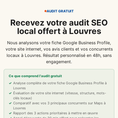
AUDIT GRATUIT
Recevez votre audit SEO
local offert à Louvres
Nous analysons votre fiche Google Business Profile,
votre site internet, vos avis clients et vos concurrents
locaux à Louvres. Résultat personnalisé en 48h, sans
engagement.
Ce que comprend l'audit gratuit
Analyse complète de votre fiche Google Business Profile à
Louvres
Évaluation de votre site internet (vitesse, structure, mots-
clés locaux)
Comparatif avec vos 3 principaux concurrents sur Maps à
Louvres
Rapport des 3 actions prioritaires à mettre en œuvre