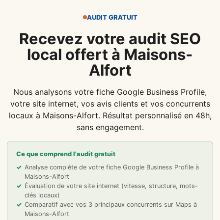
AUDIT GRATUIT
Recevez votre audit SEO
local offert à Maisons-
Alfort
Nous analysons votre fiche Google Business Profile,
votre site internet, vos avis clients et vos concurrents
locaux à Maisons-Alfort. Résultat personnalisé en 48h,
sans engagement.
Ce que comprend l'audit gratuit
Analyse complète de votre fiche Google Business Profile à
Maisons-Alfort
Évaluation de votre site internet (vitesse, structure, mots-
clés locaux)
Comparatif avec vos 3 principaux concurrents sur Maps à
Maisons-Alfort