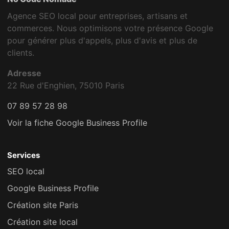
Agence SEO local pour entreprises, artisans et
commerces. Nous optimisons votre présence Google
pour générer plus d'appels, plus d'avis et plus de
clients.
Adresse
22 Rue d'Enghien, 75010 Paris
07 89 57 28 98
Voir la fiche Google Business Profile
Services
SEO local
Google Business Profile
Création site Paris
Création site local