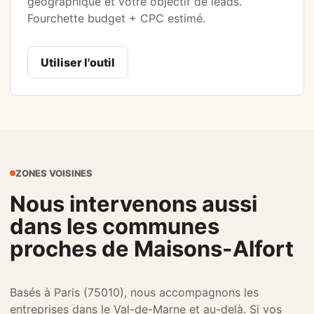
géographique et votre objectif de leads.
Fourchette budget + CPC estimé.
Utiliser l'outil
ZONES VOISINES
Nous intervenons aussi
dans les communes
proches de Maisons-Alfort
Basés à Paris (75010), nous accompagnons les
entreprises dans le Val-de-Marne et au-delà. Si vos