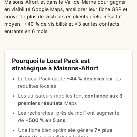
Maisons-Alfort et dans le Val-de-Marne pour gagner
en visibilité Google Maps, améliorer leur fiche GBP et
convertir plus de visiteurs en clients réels. Résultat
moyen : +40 % de visibilité et ×3 sur les contacts
entrants en 6 mois.
Pourquoi le Local Pack est
stratégique à Maisons-Alfort
Le Local Pack capte
~44 % des clics
sur les
requêtes locales
Les utilisateurs mobiles font
confiance aux 3
premiers résultats
Maps
Les recherches "près de moi" ont augmenté
de
+500 % en 5 ans
Une fiche bien optimisée génère
7× plus