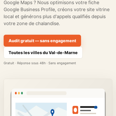
Google Maps ? Nous optimisons votre fiche
Google Business Profile, créons votre site vitrine
local et générons plus d'appels qualifiés depuis
votre zone de chalandise.
Audit gratuit — sans engagement
Toutes les villes du Val-de-Marne
Gratuit · Réponse sous 48h · Sans engagement