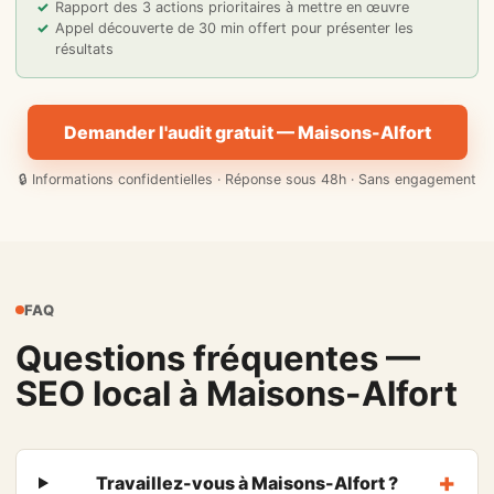
Rapport des 3 actions prioritaires à mettre en œuvre
Appel découverte de 30 min offert pour présenter les
résultats
Demander l'audit gratuit — Maisons-Alfort
🔒 Informations confidentielles · Réponse sous 48h · Sans engagement
FAQ
Questions fréquentes —
SEO local à Maisons-Alfort
Travaillez-vous à Maisons-Alfort ?