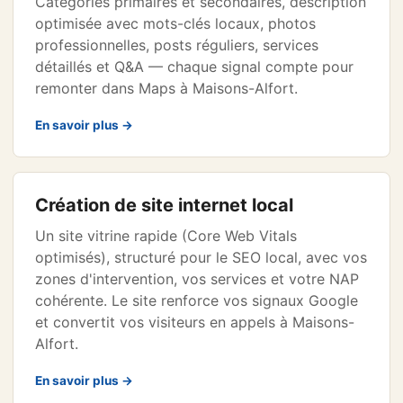
Catégories primaires et secondaires, description
optimisée avec mots-clés locaux, photos
professionnelles, posts réguliers, services
détaillés et Q&A — chaque signal compte pour
remonter dans Maps à Maisons-Alfort.
En savoir plus →
Création de site internet local
Un site vitrine rapide (Core Web Vitals
optimisés), structuré pour le SEO local, avec vos
zones d'intervention, vos services et votre NAP
cohérente. Le site renforce vos signaux Google
et convertit vos visiteurs en appels à Maisons-
Alfort.
En savoir plus →