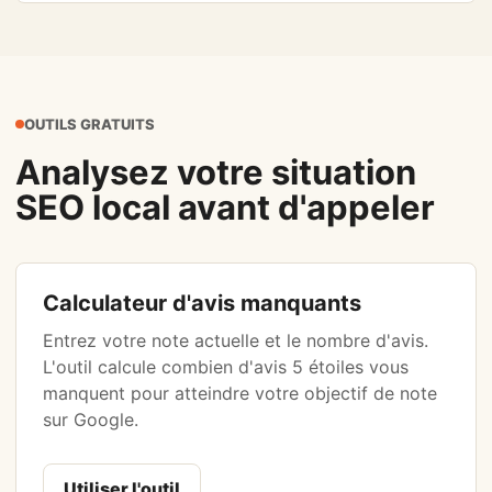
OUTILS GRATUITS
Analysez votre situation
SEO local avant d'appeler
Calculateur d'avis manquants
Entrez votre note actuelle et le nombre d'avis.
L'outil calcule combien d'avis 5 étoiles vous
manquent pour atteindre votre objectif de note
sur Google.
Utiliser l'outil