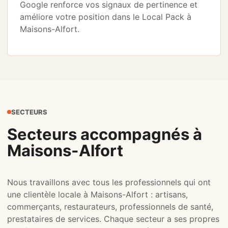
Google renforce vos signaux de pertinence et
améliore votre position dans le Local Pack à
Maisons-Alfort.
SECTEURS
Secteurs accompagnés à
Maisons-Alfort
Nous travaillons avec tous les professionnels qui ont
une clientèle locale à Maisons-Alfort : artisans,
commerçants, restaurateurs, professionnels de santé,
prestataires de services. Chaque secteur a ses propres