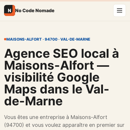
N
No Code Nomade
MAISONS-ALFORT · 94700 · VAL-DE-MARNE
Agence SEO local à
Maisons-Alfort —
visibilité Google
Maps dans le Val-
de-Marne
Vous êtes une entreprise à Maisons-Alfort
(94700) et vous voulez apparaître en premier sur