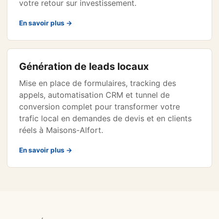
votre retour sur investissement.
En savoir plus →
Génération de leads locaux
Mise en place de formulaires, tracking des
appels, automatisation CRM et tunnel de
conversion complet pour transformer votre
trafic local en demandes de devis et en clients
réels à Maisons-Alfort.
En savoir plus →