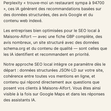
Perplexity « trouve-moi un restaurant sympa à 94700
», ces IA génèrent des recommandations basées sur
des données structurées, des avis Google et du
contenu web indexé.
Les entreprises bien optimisées pour le SEO local à
Maisons-Alfort — avec une fiche GBP complète, des
avis nombreux, un site structuré avec des données
schema.org et du contenu de qualité — sont celles que
les IA identifient et recommandent en priorité.
Notre approche SEO local intègre ce paramètre dès le
départ : données structurées JSON-LD sur votre site,
cohérence entre toutes vos mentions en ligne, et
contenu qui répond directement aux questions que
posent vos clients à Maisons-Alfort. Vous êtes ainsi
visible à la fois sur Google Maps et dans les réponses
des assistants IA.