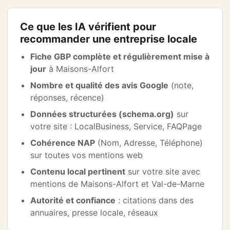
Ce que les IA vérifient pour
recommander une entreprise locale
Fiche GBP complète et régulièrement mise à
jour
à Maisons-Alfort
Nombre et qualité des avis Google
(note,
réponses, récence)
Données structurées (schema.org)
sur
votre site : LocalBusiness, Service, FAQPage
Cohérence NAP
(Nom, Adresse, Téléphone)
sur toutes vos mentions web
Contenu local pertinent
sur votre site avec
mentions de Maisons-Alfort et Val-de-Marne
Autorité et confiance
: citations dans des
annuaires, presse locale, réseaux