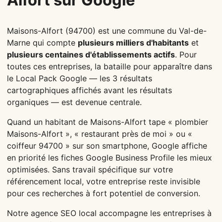
Maisons-Alfort (94700) est une commune du Val-de-
Marne qui compte
plusieurs milliers d'habitants
et
plusieurs centaines d'établissements actifs
. Pour
toutes ces entreprises, la bataille pour apparaître dans
le Local Pack Google — les 3 résultats
cartographiques affichés avant les résultats
organiques — est devenue centrale.
Quand un habitant de Maisons-Alfort tape « plombier
Maisons-Alfort », « restaurant près de moi » ou «
coiffeur 94700 » sur son smartphone, Google affiche
en priorité les fiches Google Business Profile les mieux
optimisées. Sans travail spécifique sur votre
référencement local, votre entreprise reste invisible
pour ces recherches à fort potentiel de conversion.
Notre agence SEO local accompagne les entreprises à