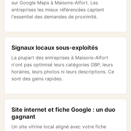
sur Google Maps à Maisons-Alfort. Les
entreprises les mieux référencées captent
l'essentiel des demandes de proximité.
Signaux locaux sous-exploités
La plupart des entreprises à Maisons-Alfort
n'ont pas optimisé leurs catégories GBP, leurs
horaires, leurs photos ni leurs descriptions. Ce
sont des gains rapides.
Site internet et fiche Google : un duo
gagnant
Un site vitrine local aligné avec votre fiche