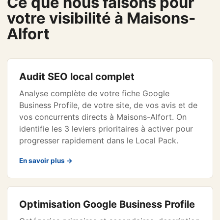
Ce que nous faisons pour
votre visibilité à Maisons-
Alfort
Audit SEO local complet
Analyse complète de votre fiche Google
Business Profile, de votre site, de vos avis et de
vos concurrents directs à Maisons-Alfort. On
identifie les 3 leviers prioritaires à activer pour
progresser rapidement dans le Local Pack.
En savoir plus →
Optimisation Google Business Profile