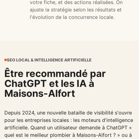
votre fiche, et des actions réalisées. On
ajuste la stratégie selon les résultats et
l'évolution de la concurrence locale.
SEO LOCAL & INTELLIGENCE ARTIFICIELLE
Être recommandé par
ChatGPT et les IA à
Maisons-Alfort
Depuis 2024, une nouvelle bataille de visibilité s'ouvre
pour les entreprises locales : les moteurs d'intelligence
artificielle. Quand un utilisateur demande à ChatGPT «
quel est le meilleur plombier à Maisons-Alfort ? » ou à