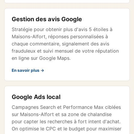
Gestion des avis Google
Stratégie pour obtenir plus d'avis 5 étoiles à
Maisons-Alfort, réponses personnalisées à
chaque commentaire, signalement des avis
frauduleux et suivi mensuel de votre réputation
en ligne sur Google Maps.
En savoir plus →
Google Ads local
Campagnes Search et Performance Max ciblées
sur Maisons-Alfort et sa zone de chalandise
pour capter les recherches à fort intent d'achat.
On optimise le CPC et le budget pour maximiser