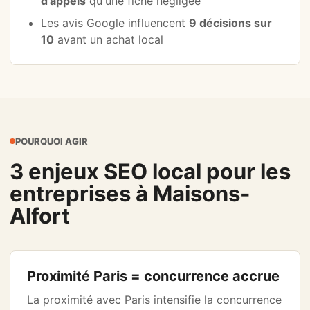
d'appels
qu'une fiche négligée
Les avis Google influencent
9 décisions sur
10
avant un achat local
POURQUOI AGIR
3 enjeux SEO local pour les
entreprises à Maisons-
Alfort
Proximité Paris = concurrence accrue
La proximité avec Paris intensifie la concurrence