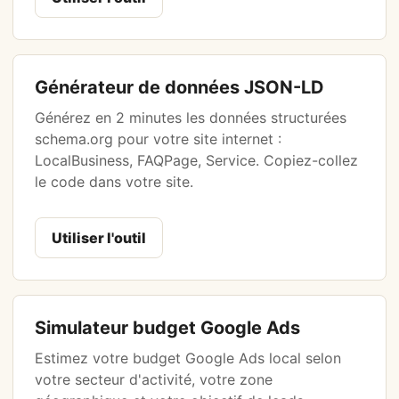
Générateur de données JSON-LD
Générez en 2 minutes les données structurées
schema.org pour votre site internet :
LocalBusiness, FAQPage, Service. Copiez-collez
le code dans votre site.
Utiliser l'outil
Simulateur budget Google Ads
Estimez votre budget Google Ads local selon
votre secteur d'activité, votre zone