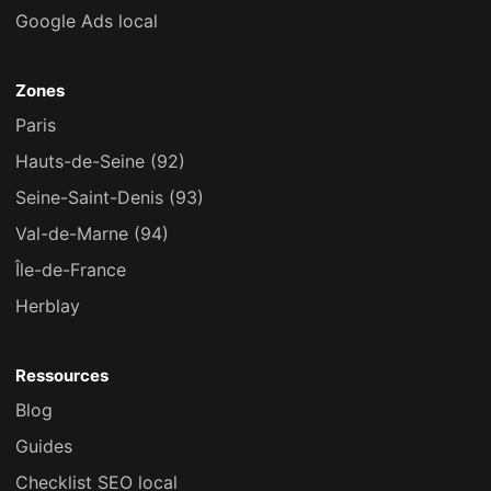
Google Ads local
Zones
Paris
Hauts-de-Seine (92)
Seine-Saint-Denis (93)
Val-de-Marne (94)
Île-de-France
Herblay
Ressources
Blog
Guides
Checklist SEO local