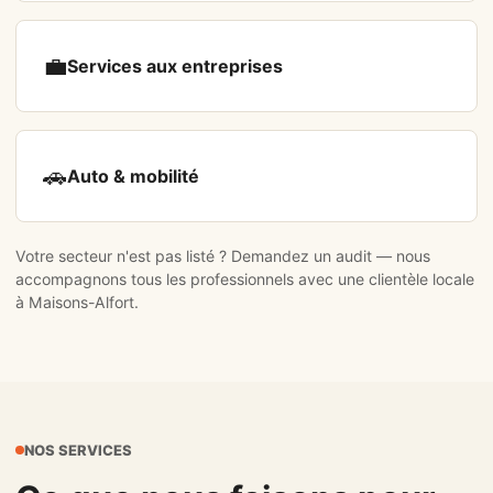
💼
Services aux entreprises
🚗
Auto & mobilité
Votre secteur n'est pas listé ?
Demandez un audit
— nous
accompagnons tous les professionnels avec une clientèle locale
à Maisons-Alfort.
NOS SERVICES