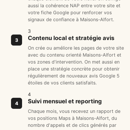
aussi la cohérence NAP entre votre site et
votre fiche Google pour renforcer vos
signaux de confiance à Maisons-Alfort.
3
Contenu local et stratégie avis
On crée ou améliore les pages de votre site
avec du contenu orienté Maisons-Alfort et
vos zones d'intervention. On met aussi en
place une stratégie concrète pour obtenir
régulièrement de nouveaux avis Google 5
étoiles de vos clients satisfaits.
4
Suivi mensuel et reporting
Chaque mois, vous recevez un rapport de
vos positions Maps à Maisons-Alfort, du
nombre d'appels et de clics générés par