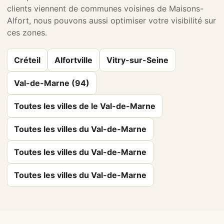
clients viennent de communes voisines de Maisons-
Alfort, nous pouvons aussi optimiser votre visibilité sur
ces zones.
Créteil
Alfortville
Vitry-sur-Seine
Val-de-Marne (94)
Toutes les villes de le Val-de-Marne
Toutes les villes du Val-de-Marne
Toutes les villes du Val-de-Marne
Toutes les villes du Val-de-Marne