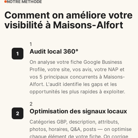
NOTRE MÉTHODE
Comment on améliore votre
visibilité à Maisons-Alfort
1
Audit local 360°
On analyse votre fiche Google Business
Profile, votre site, vos avis, votre NAP et
vos 5 principaux concurrents à Maisons-
Alfort. L'audit identifie les gaps et les
opportunités les plus rapides à exploiter.
2
Optimisation des signaux locaux
Catégories GBP, description, attributs,
photos, horaires, Q&A, posts — on optimise
chaque élément de votre fiche. On corrige