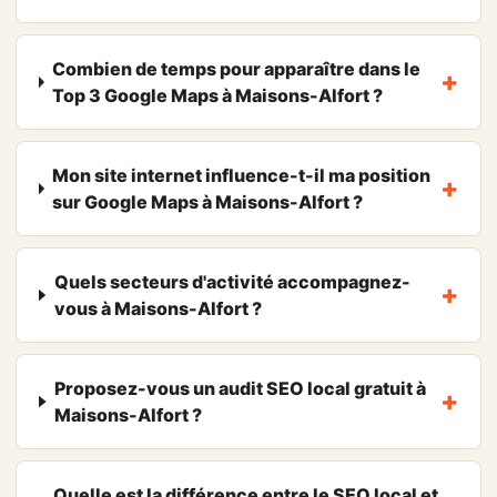
Combien de temps pour apparaître dans le
Top 3 Google Maps à Maisons-Alfort ?
Mon site internet influence-t-il ma position
sur Google Maps à Maisons-Alfort ?
Quels secteurs d'activité accompagnez-
vous à Maisons-Alfort ?
Proposez-vous un audit SEO local gratuit à
Maisons-Alfort ?
Quelle est la différence entre le SEO local et