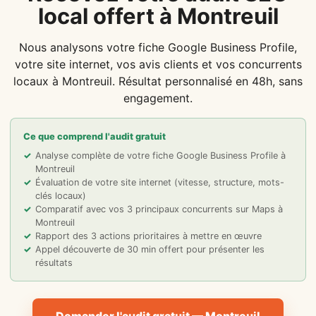
local offert à Montreuil
Nous analysons votre fiche Google Business Profile,
votre site internet, vos avis clients et vos concurrents
locaux à Montreuil. Résultat personnalisé en 48h, sans
engagement.
Ce que comprend l'audit gratuit
Analyse complète de votre fiche Google Business Profile à
Montreuil
Évaluation de votre site internet (vitesse, structure, mots-
clés locaux)
Comparatif avec vos 3 principaux concurrents sur Maps à
Montreuil
Rapport des 3 actions prioritaires à mettre en œuvre
Appel découverte de 30 min offert pour présenter les
résultats