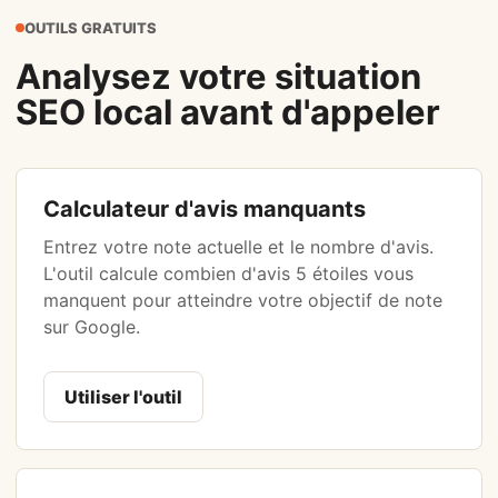
OUTILS GRATUITS
Analysez votre situation
SEO local avant d'appeler
Calculateur d'avis manquants
Entrez votre note actuelle et le nombre d'avis.
L'outil calcule combien d'avis 5 étoiles vous
manquent pour atteindre votre objectif de note
sur Google.
Utiliser l'outil