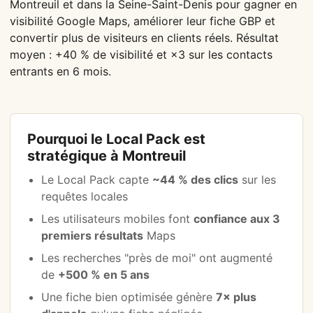
Montreuil et dans la Seine-Saint-Denis pour gagner en
visibilité Google Maps, améliorer leur fiche GBP et
convertir plus de visiteurs en clients réels. Résultat
moyen : +40 % de visibilité et ×3 sur les contacts
entrants en 6 mois.
Pourquoi le Local Pack est
stratégique à Montreuil
Le Local Pack capte
~44 % des clics
sur les
requêtes locales
Les utilisateurs mobiles font
confiance aux 3
premiers résultats
Maps
Les recherches "près de moi" ont augmenté
de
+500 % en 5 ans
Une fiche bien optimisée génère
7× plus