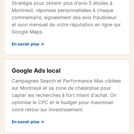
Stratégie pour obtenir plus d'avis 5 étoiles à
Montreuil, réponses personnalisées à chaque
commentaire, signalement des avis frauduleux
et suivi mensuel de votre réputation en ligne sur
Google Maps.
En savoir plus →
Google Ads local
Campagnes Search et Performance Max ciblées
sur Montreuil et sa zone de chalandise pour
capter les recherches à fort intent d'achat. On
optimise le CPC et le budget pour maximiser
votre retour sur investissement.
En savoir plus →