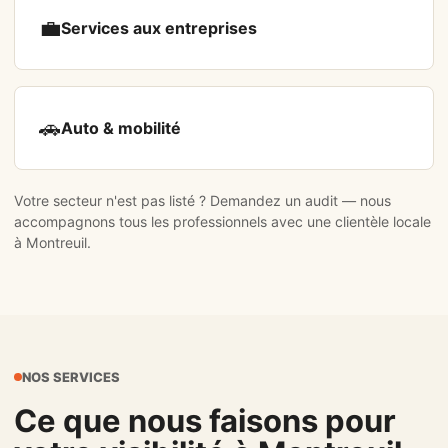
💼
Services aux entreprises
🚗
Auto & mobilité
Votre secteur n'est pas listé ?
Demandez un audit
— nous
accompagnons tous les professionnels avec une clientèle locale
à Montreuil.
NOS SERVICES
Ce que nous faisons pour