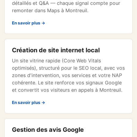
détaillés et Q&A — chaque signal compte pour
remonter dans Maps à Montreuil.
En savoir plus →
Création de site internet local
Un site vitrine rapide (Core Web Vitals
optimisés), structuré pour le SEO local, avec vos
zones d'intervention, vos services et votre NAP
cohérente. Le site renforce vos signaux Google
et convertit vos visiteurs en appels à Montreuil.
En savoir plus →
Gestion des avis Google