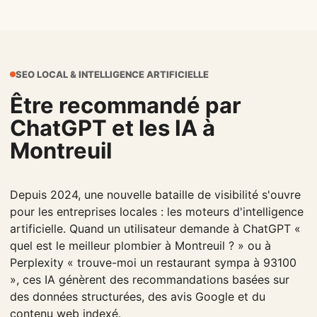
SEO LOCAL & INTELLIGENCE ARTIFICIELLE
Être recommandé par
ChatGPT et les IA à
Montreuil
Depuis 2024, une nouvelle bataille de visibilité s'ouvre
pour les entreprises locales : les moteurs d'intelligence
artificielle. Quand un utilisateur demande à ChatGPT «
quel est le meilleur plombier à Montreuil ? » ou à
Perplexity « trouve-moi un restaurant sympa à 93100
», ces IA génèrent des recommandations basées sur
des données structurées, des avis Google et du
contenu web indexé.