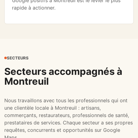
Google positifs à Montreuil est le levier le plus
rapide à actionner.
SECTEURS
Secteurs accompagnés à
Montreuil
Nous travaillons avec tous les professionnels qui ont
une clientèle locale à Montreuil : artisans,
commerçants, restaurateurs, professionnels de santé,
prestataires de services. Chaque secteur a ses propres
requêtes, concurrents et opportunités sur Google
Maps.