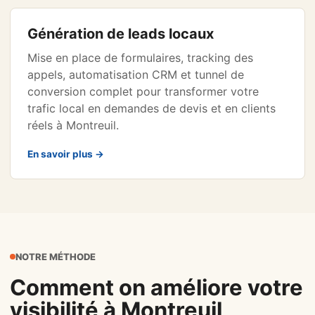
Génération de leads locaux
Mise en place de formulaires, tracking des
appels, automatisation CRM et tunnel de
conversion complet pour transformer votre
trafic local en demandes de devis et en clients
réels à Montreuil.
En savoir plus →
NOTRE MÉTHODE
Comment on améliore votre
visibilité à Montreuil