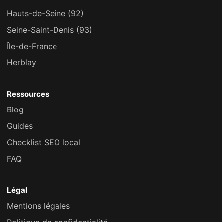
Hauts-de-Seine (92)
Seine-Saint-Denis (93)
Île-de-France
Herblay
Ressources
Blog
Guides
Checklist SEO local
FAQ
Légal
Mentions légales