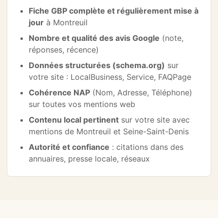
Fiche GBP complète et régulièrement mise à
jour
à Montreuil
Nombre et qualité des avis Google
(note,
réponses, récence)
Données structurées (schema.org)
sur
votre site : LocalBusiness, Service, FAQPage
Cohérence NAP
(Nom, Adresse, Téléphone)
sur toutes vos mentions web
Contenu local pertinent
sur votre site avec
mentions de Montreuil et Seine-Saint-Denis
Autorité et confiance
: citations dans des
annuaires, presse locale, réseaux