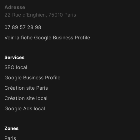
Adresse
22 Rue d'Enghien, 75010 Paris
07 89 57 28 98
Voir la fiche Google Business Profile
Services
SEO local
Google Business Profile
Création site Paris
Création site local
Google Ads local
Zones
Paris