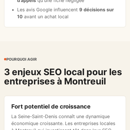
d'appels
qu'une fiche négligée
Les avis Google influencent
9 décisions sur
10
avant un achat local
POURQUOI AGIR
3 enjeux SEO local pour les
entreprises à Montreuil
Fort potentiel de croissance
La Seine-Saint-Denis connaît une dynamique
économique croissante. Les entreprises locales