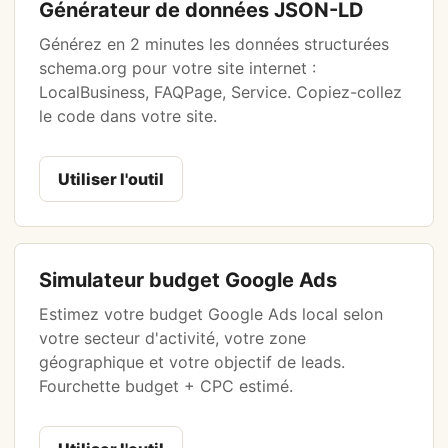
Générateur de données JSON-LD
Générez en 2 minutes les données structurées
schema.org pour votre site internet :
LocalBusiness, FAQPage, Service. Copiez-collez
le code dans votre site.
Utiliser l'outil
Simulateur budget Google Ads
Estimez votre budget Google Ads local selon
votre secteur d'activité, votre zone
géographique et votre objectif de leads.
Fourchette budget + CPC estimé.