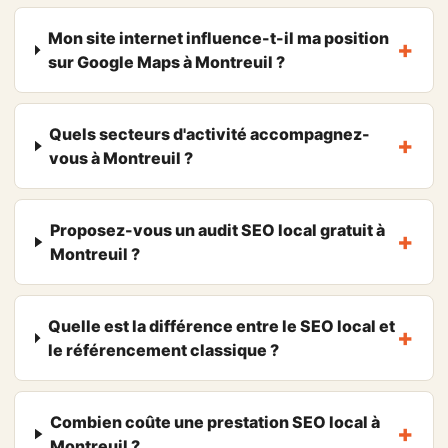
Mon site internet influence-t-il ma position
sur Google Maps à Montreuil ?
Quels secteurs d'activité accompagnez-
vous à Montreuil ?
Proposez-vous un audit SEO local gratuit à
Montreuil ?
Quelle est la différence entre le SEO local et
le référencement classique ?
Combien coûte une prestation SEO local à
Montreuil ?