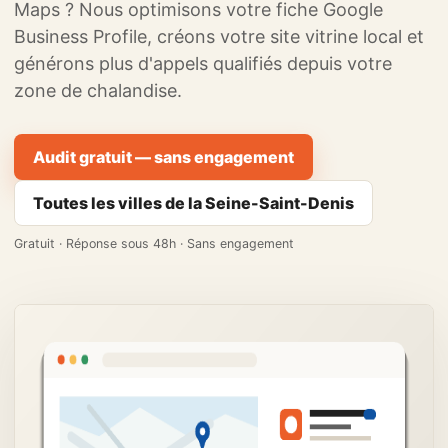
Maps ? Nous optimisons votre fiche Google
Business Profile, créons votre site vitrine local et
générons plus d'appels qualifiés depuis votre
zone de chalandise.
Audit gratuit — sans engagement
Toutes les villes de la Seine-Saint-Denis
Gratuit · Réponse sous 48h · Sans engagement