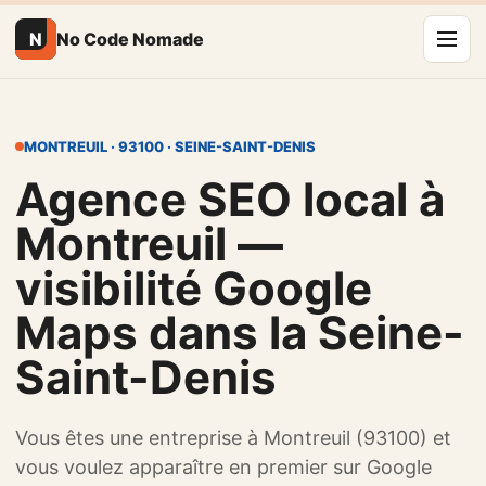
N
No Code Nomade
MONTREUIL · 93100 · SEINE-SAINT-DENIS
Agence SEO local à
Montreuil —
visibilité Google
Maps dans la Seine-
Saint-Denis
Vous êtes une entreprise à Montreuil (93100) et
vous voulez apparaître en premier sur Google