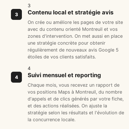
3
Contenu local et stratégie avis
On crée ou améliore les pages de votre site
avec du contenu orienté Montreuil et vos
zones d'intervention. On met aussi en place
une stratégie concrète pour obtenir
régulièrement de nouveaux avis Google 5
étoiles de vos clients satisfaits.
4
Suivi mensuel et reporting
Chaque mois, vous recevez un rapport de
vos positions Maps à Montreuil, du nombre
d'appels et de clics générés par votre fiche,
et des actions réalisées. On ajuste la
stratégie selon les résultats et l'évolution de
la concurrence locale.