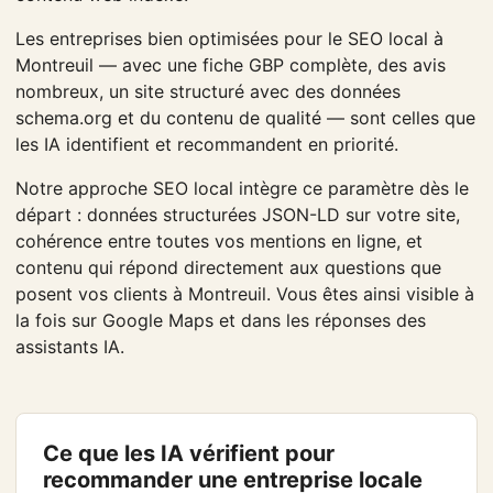
Les entreprises bien optimisées pour le SEO local à
Montreuil — avec une fiche GBP complète, des avis
nombreux, un site structuré avec des données
schema.org et du contenu de qualité — sont celles que
les IA identifient et recommandent en priorité.
Notre approche SEO local intègre ce paramètre dès le
départ : données structurées JSON-LD sur votre site,
cohérence entre toutes vos mentions en ligne, et
contenu qui répond directement aux questions que
posent vos clients à Montreuil. Vous êtes ainsi visible à
la fois sur Google Maps et dans les réponses des
assistants IA.
Ce que les IA vérifient pour
recommander une entreprise locale