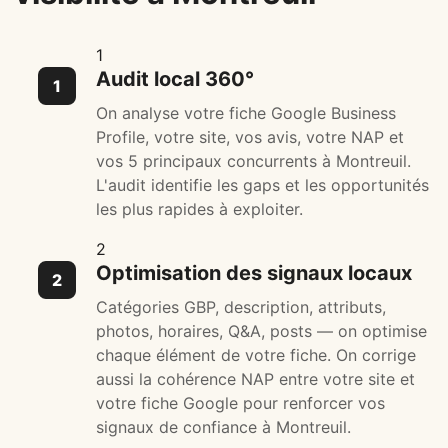
1
Audit local 360°
On analyse votre fiche Google Business
Profile, votre site, vos avis, votre NAP et
vos 5 principaux concurrents à Montreuil.
L'audit identifie les gaps et les opportunités
les plus rapides à exploiter.
2
Optimisation des signaux locaux
Catégories GBP, description, attributs,
photos, horaires, Q&A, posts — on optimise
chaque élément de votre fiche. On corrige
aussi la cohérence NAP entre votre site et
votre fiche Google pour renforcer vos
signaux de confiance à Montreuil.