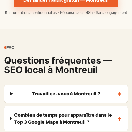
Demander l'audit gratuit — Montreuil
🔒 Informations confidentielles · Réponse sous 48h · Sans engagement
FAQ
Questions fréquentes —
SEO local à Montreuil
Travaillez-vous à Montreuil ?
Combien de temps pour apparaître dans le
Top 3 Google Maps à Montreuil ?