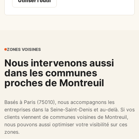
Utiliser l'outil
ZONES VOISINES
Nous intervenons aussi
dans les communes
proches de Montreuil
Basés à Paris (75010), nous accompagnons les
entreprises dans la Seine-Saint-Denis et au-delà. Si vos
clients viennent de communes voisines de Montreuil,
nous pouvons aussi optimiser votre visibilité sur ces
zones.