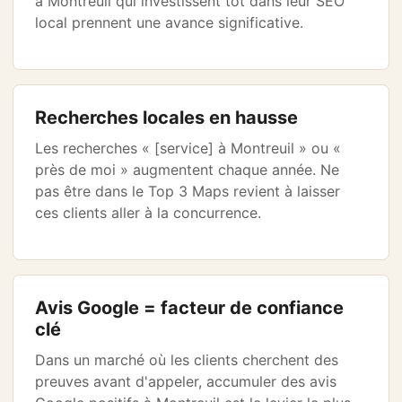
à Montreuil qui investissent tôt dans leur SEO
local prennent une avance significative.
Recherches locales en hausse
Les recherches « [service] à Montreuil » ou «
près de moi » augmentent chaque année. Ne
pas être dans le Top 3 Maps revient à laisser
ces clients aller à la concurrence.
Avis Google = facteur de confiance
clé
Dans un marché où les clients cherchent des
preuves avant d'appeler, accumuler des avis