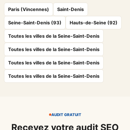
Paris (Vincennes)
Saint-Denis
Seine-Saint-Denis (93)
Hauts-de-Seine (92)
Toutes les villes de la Seine-Saint-Denis
Toutes les villes de la Seine-Saint-Denis
Toutes les villes de la Seine-Saint-Denis
Toutes les villes de la Seine-Saint-Denis
AUDIT GRATUIT
Recevez votre audit SEO