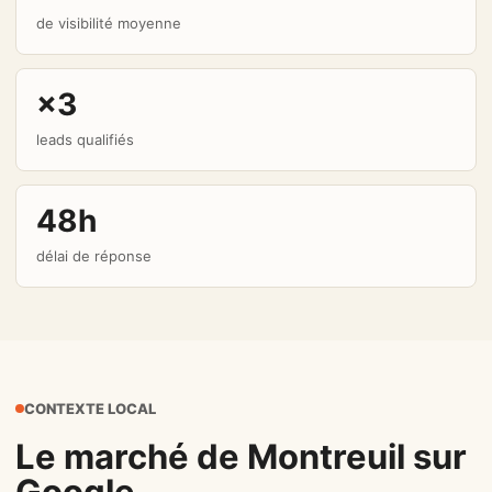
de visibilité moyenne
×3
leads qualifiés
48h
délai de réponse
CONTEXTE LOCAL
Le marché de Montreuil sur
Google