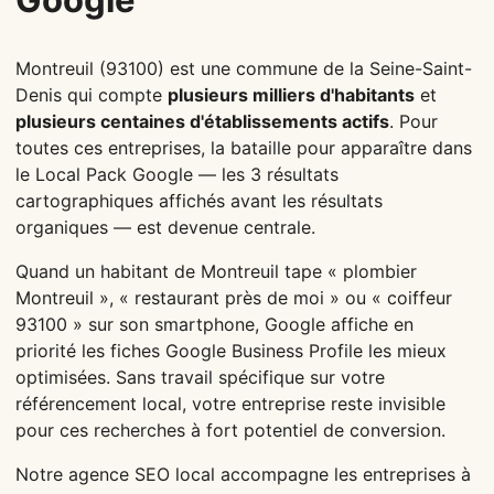
Montreuil (93100) est une commune de la Seine-Saint-
Denis qui compte
plusieurs milliers d'habitants
et
plusieurs centaines d'établissements actifs
. Pour
toutes ces entreprises, la bataille pour apparaître dans
le Local Pack Google — les 3 résultats
cartographiques affichés avant les résultats
organiques — est devenue centrale.
Quand un habitant de Montreuil tape « plombier
Montreuil », « restaurant près de moi » ou « coiffeur
93100 » sur son smartphone, Google affiche en
priorité les fiches Google Business Profile les mieux
optimisées. Sans travail spécifique sur votre
référencement local, votre entreprise reste invisible
pour ces recherches à fort potentiel de conversion.
Notre agence SEO local accompagne les entreprises à