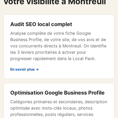
votre visibilité à Montreuil
Audit SEO local complet
Analyse complète de votre fiche Google
Business Profile, de votre site, de vos avis et de
vos concurrents directs à Montreuil. On identifie
les 3 leviers prioritaires à activer pour
progresser rapidement dans le Local Pack.
En savoir plus →
Optimisation Google Business Profile
Catégories primaires et secondaires, description
optimisée avec mots-clés locaux, photos
professionnelles, posts réguliers, services