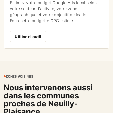
Estimez votre budget Google Ads local selon
votre secteur d'activité, votre zone
géographique et votre objectif de leads.
Fourchette budget + CPC estimé.
Utiliser l'outil
ZONES VOISINES
Nous intervenons aussi
dans les communes
proches de Neuilly-
Plaisance