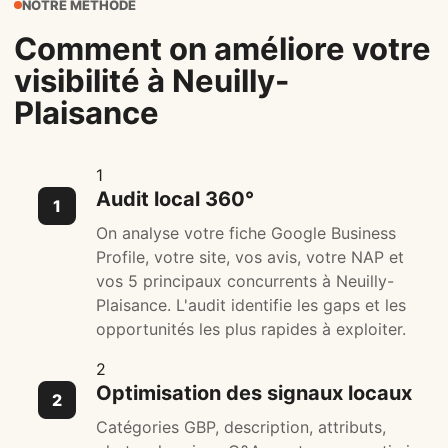
NOTRE MÉTHODE
Comment on améliore votre
visibilité à Neuilly-
Plaisance
1
Audit local 360°
On analyse votre fiche Google Business
Profile, votre site, vos avis, votre NAP et
vos 5 principaux concurrents à Neuilly-
Plaisance. L'audit identifie les gaps et les
opportunités les plus rapides à exploiter.
2
Optimisation des signaux locaux
Catégories GBP, description, attributs,