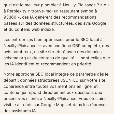
quel est le meilleur plombier à Neuilly-Plaisance ? » ou
à Perplexity « trouve-moi un restaurant sympa à
93360 », ces IA génèrent des recommandations
basées sur des données structurées, des avis Google
et du contenu web indexé.
Les entreprises bien optimisées pour le SEO local à
Neuilly-Plaisance — avec une fiche GBP complète, des
avis nombreux, un site structuré avec des données
schema.org et du contenu de qualité — sont celles que
les IA identifient et recommandent en priorité.
Notre approche SEO local intègre ce paramètre dès le
départ : données structurées JSON-LD sur votre site,
cohérence entre toutes vos mentions en ligne, et
contenu qui répond directement aux questions que
posent vos clients à Neuilly-Plaisance. Vous êtes ainsi
visible à la fois sur Google Maps et dans les réponses
des assistants IA.