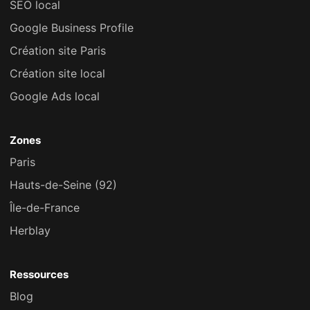
SEO local
Google Business Profile
Création site Paris
Création site local
Google Ads local
Zones
Paris
Hauts-de-Seine (92)
Île-de-France
Herblay
Ressources
Blog