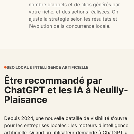
nombre d'appels et de clics générés par
votre fiche, et des actions réalisées. On
ajuste la stratégie selon les résultats et
l'évolution de la concurrence locale.
SEO LOCAL & INTELLIGENCE ARTIFICIELLE
Être recommandé par
ChatGPT et les IA à Neuilly-
Plaisance
Depuis 2024, une nouvelle bataille de visibilité s'ouvre
pour les entreprises locales : les moteurs d'intelligence
artificielle. Quand un utilisateur demande à ChatGPT «