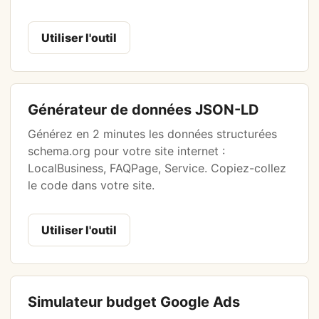
Utiliser l'outil
Générateur de données JSON-LD
Générez en 2 minutes les données structurées
schema.org pour votre site internet :
LocalBusiness, FAQPage, Service. Copiez-collez
le code dans votre site.
Utiliser l'outil
Simulateur budget Google Ads