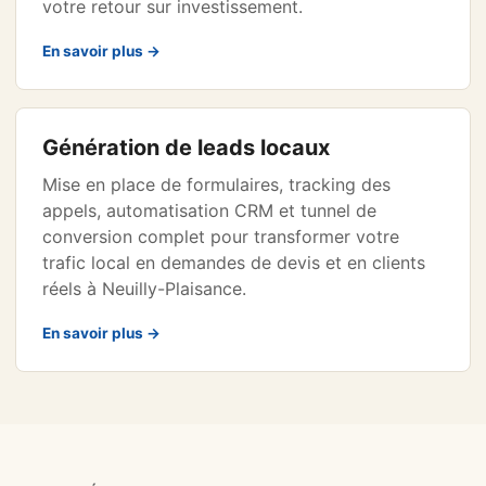
votre retour sur investissement.
En savoir plus →
Génération de leads locaux
Mise en place de formulaires, tracking des
appels, automatisation CRM et tunnel de
conversion complet pour transformer votre
trafic local en demandes de devis et en clients
réels à Neuilly-Plaisance.
En savoir plus →