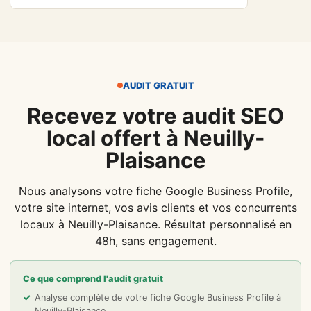
AUDIT GRATUIT
Recevez votre audit SEO
local offert à Neuilly-
Plaisance
Nous analysons votre fiche Google Business Profile,
votre site internet, vos avis clients et vos concurrents
locaux à Neuilly-Plaisance. Résultat personnalisé en
48h, sans engagement.
Ce que comprend l'audit gratuit
Analyse complète de votre fiche Google Business Profile à
Neuilly-Plaisance