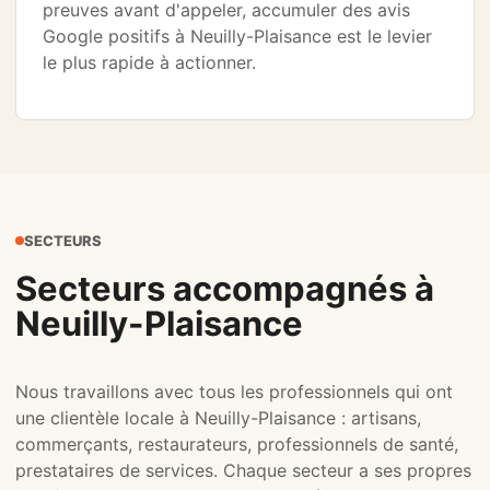
preuves avant d'appeler, accumuler des avis
Google positifs à Neuilly-Plaisance est le levier
le plus rapide à actionner.
SECTEURS
Secteurs accompagnés à
Neuilly-Plaisance
Nous travaillons avec tous les professionnels qui ont
une clientèle locale à Neuilly-Plaisance : artisans,
commerçants, restaurateurs, professionnels de santé,
prestataires de services. Chaque secteur a ses propres