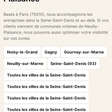
Basés à Paris (75010), nous accompagnons les
entreprises dans la Seine-Saint-Denis et au-delà. Si vos
clients viennent de communes voisines de Neuilly-
Plaisance, nous pouvons aussi optimiser votre visibilité
sur ces zones.
Noisy-le-Grand
Gagny
Gournay-sur-Marne
Neuilly-sur-Marne
Seine-Saint-Denis (93)
Toutes les villes de la Seine-Saint-Denis
Toutes les villes de la Seine-Saint-Denis
Toutes les villes de la Seine-Saint-Denis
Toutes les villes de la Seine-Saint-Denis