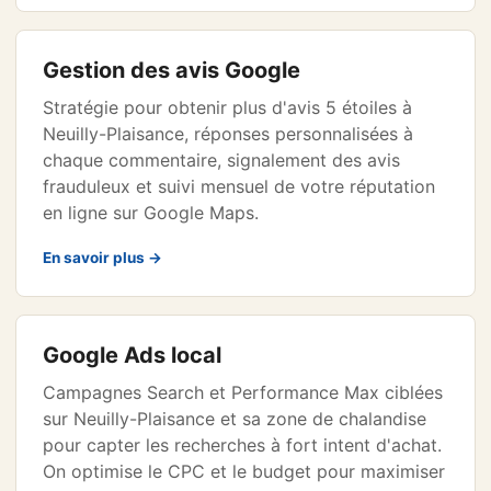
Gestion des avis Google
Stratégie pour obtenir plus d'avis 5 étoiles à
Neuilly-Plaisance, réponses personnalisées à
chaque commentaire, signalement des avis
frauduleux et suivi mensuel de votre réputation
en ligne sur Google Maps.
En savoir plus →
Google Ads local
Campagnes Search et Performance Max ciblées
sur Neuilly-Plaisance et sa zone de chalandise
pour capter les recherches à fort intent d'achat.
On optimise le CPC et le budget pour maximiser