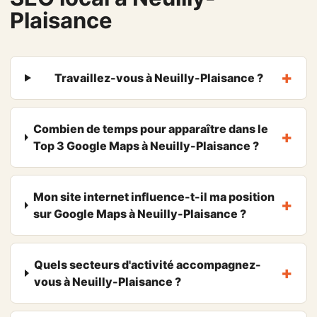
Plaisance
Travaillez-vous à Neuilly-Plaisance ?
Combien de temps pour apparaître dans le
Top 3 Google Maps à Neuilly-Plaisance ?
Mon site internet influence-t-il ma position
sur Google Maps à Neuilly-Plaisance ?
Quels secteurs d'activité accompagnez-
vous à Neuilly-Plaisance ?