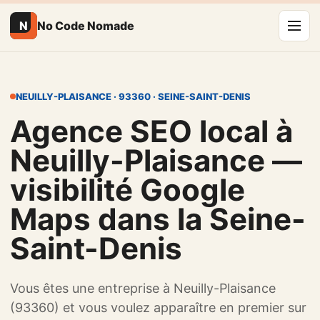
N
No Code Nomade
NEUILLY-PLAISANCE · 93360 · SEINE-SAINT-DENIS
Agence SEO local à
Neuilly-Plaisance —
visibilité Google
Maps dans la Seine-
Saint-Denis
Vous êtes une entreprise à Neuilly-Plaisance
(93360) et vous voulez apparaître en premier sur