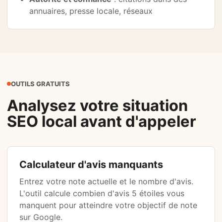
annuaires, presse locale, réseaux
OUTILS GRATUITS
Analysez votre situation
SEO local avant d'appeler
Calculateur d'avis manquants
Entrez votre note actuelle et le nombre d'avis.
L'outil calcule combien d'avis 5 étoiles vous
manquent pour atteindre votre objectif de note
sur Google.