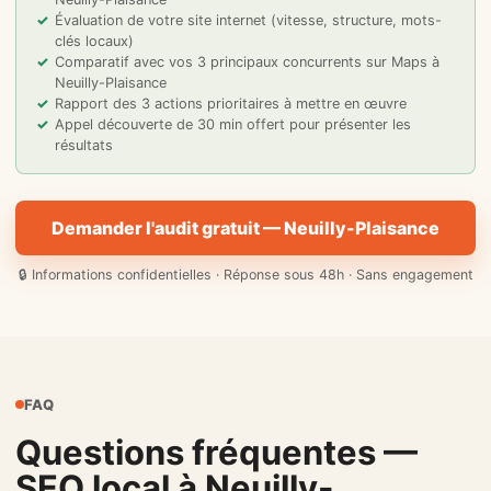
Évaluation de votre site internet (vitesse, structure, mots-
clés locaux)
Comparatif avec vos 3 principaux concurrents sur Maps à
Neuilly-Plaisance
Rapport des 3 actions prioritaires à mettre en œuvre
Appel découverte de 30 min offert pour présenter les
résultats
Demander l'audit gratuit — Neuilly-Plaisance
🔒 Informations confidentielles · Réponse sous 48h · Sans engagement
FAQ
Questions fréquentes —
SEO local à Neuilly-