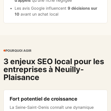
d'appels
qu'une fiche négligée
Les avis Google influencent
9 décisions sur
10
avant un achat local
POURQUOI AGIR
3 enjeux SEO local pour les
entreprises à Neuilly-
Plaisance
Fort potentiel de croissance
La Seine-Saint-Denis connaît une dynamique