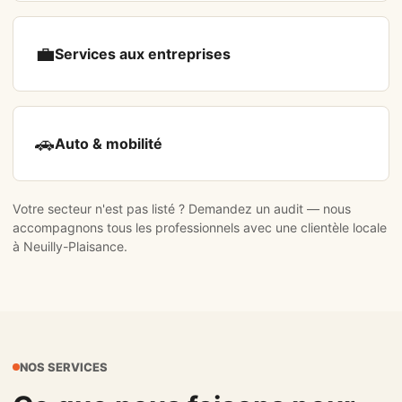
💼
Services aux entreprises
🚗
Auto & mobilité
Votre secteur n'est pas listé ?
Demandez un audit
— nous
accompagnons tous les professionnels avec une clientèle locale
à Neuilly-Plaisance.
NOS SERVICES