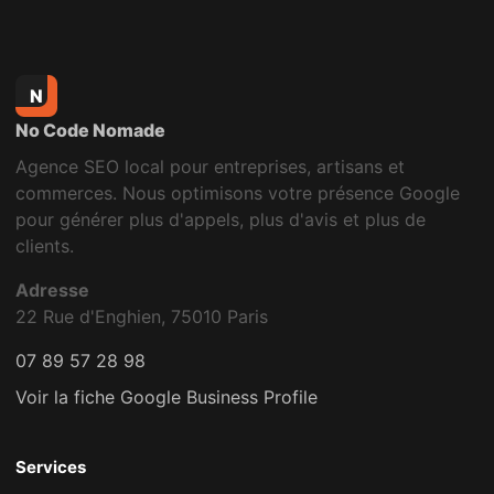
N
No Code Nomade
Agence SEO local pour entreprises, artisans et
commerces. Nous optimisons votre présence Google
pour générer plus d'appels, plus d'avis et plus de
clients.
Adresse
22 Rue d'Enghien, 75010 Paris
07 89 57 28 98
Voir la fiche Google Business Profile
Services