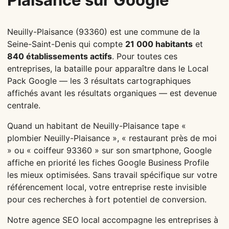
Neuilly-Plaisance (93360) est une commune de la
Seine-Saint-Denis qui compte
21 000 habitants
et
840 établissements actifs
. Pour toutes ces
entreprises, la bataille pour apparaître dans le Local
Pack Google — les 3 résultats cartographiques
affichés avant les résultats organiques — est devenue
centrale.
Quand un habitant de Neuilly-Plaisance tape «
plombier Neuilly-Plaisance », « restaurant près de moi
» ou « coiffeur 93360 » sur son smartphone, Google
affiche en priorité les fiches Google Business Profile
les mieux optimisées. Sans travail spécifique sur votre
référencement local, votre entreprise reste invisible
pour ces recherches à fort potentiel de conversion.
Notre agence SEO local accompagne les entreprises à