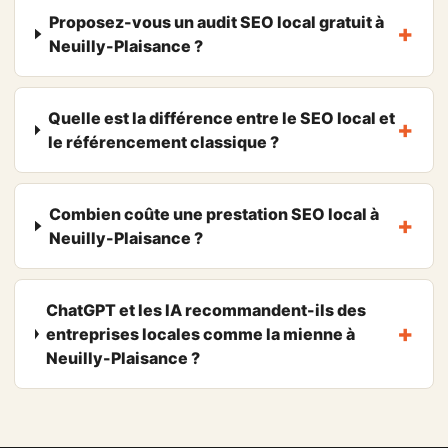
Proposez-vous un audit SEO local gratuit à
Neuilly-Plaisance ?
Quelle est la différence entre le SEO local et
le référencement classique ?
Combien coûte une prestation SEO local à
Neuilly-Plaisance ?
ChatGPT et les IA recommandent-ils des
entreprises locales comme la mienne à
Neuilly-Plaisance ?