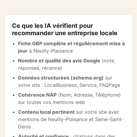
Ce que les IA vérifient pour
recommander une entreprise locale
Fiche GBP complète et régulièrement mise à
jour
à Neuilly-Plaisance
Nombre et qualité des avis Google
(note,
réponses, récence)
Données structurées (schema.org)
sur
votre site : LocalBusiness, Service, FAQPage
Cohérence NAP
(Nom, Adresse, Téléphone)
sur toutes vos mentions web
Contenu local pertinent
sur votre site avec
mentions de Neuilly-Plaisance et Seine-Saint-
Denis
Autorité et confiance
: citations dans des