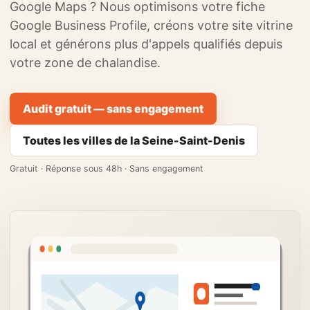
Google Maps ? Nous optimisons votre fiche
Google Business Profile, créons votre site vitrine
local et générons plus d'appels qualifiés depuis
votre zone de chalandise.
Audit gratuit — sans engagement
Toutes les villes de la Seine-Saint-Denis
Gratuit · Réponse sous 48h · Sans engagement