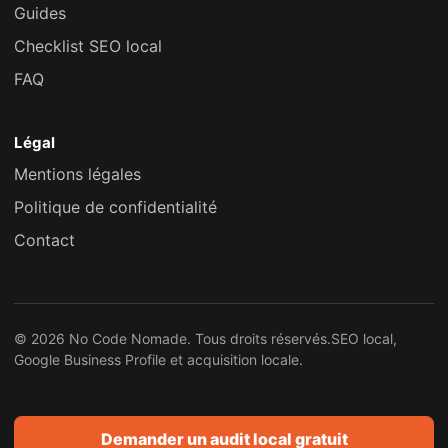
Guides
Checklist SEO local
FAQ
Légal
Mentions légales
Politique de confidentialité
Contact
© 2026 No Code Nomade. Tous droits réservés.
SEO local,
Google Business Profile et acquisition locale.
Demander un audit local gratuit