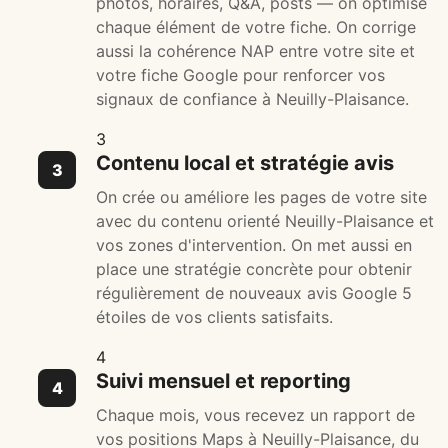
photos, horaires, Q&A, posts — on optimise
chaque élément de votre fiche. On corrige
aussi la cohérence NAP entre votre site et
votre fiche Google pour renforcer vos
signaux de confiance à Neuilly-Plaisance.
3
Contenu local et stratégie avis
On crée ou améliore les pages de votre site
avec du contenu orienté Neuilly-Plaisance et
vos zones d'intervention. On met aussi en
place une stratégie concrète pour obtenir
régulièrement de nouveaux avis Google 5
étoiles de vos clients satisfaits.
4
Suivi mensuel et reporting
Chaque mois, vous recevez un rapport de
vos positions Maps à Neuilly-Plaisance, du