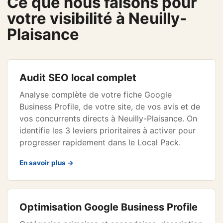
Ce que nous faisons pour
votre visibilité à Neuilly-
Plaisance
Audit SEO local complet
Analyse complète de votre fiche Google
Business Profile, de votre site, de vos avis et de
vos concurrents directs à Neuilly-Plaisance. On
identifie les 3 leviers prioritaires à activer pour
progresser rapidement dans le Local Pack.
En savoir plus →
Optimisation Google Business Profile