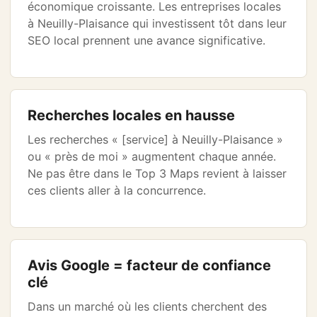
économique croissante. Les entreprises locales
à Neuilly-Plaisance qui investissent tôt dans leur
SEO local prennent une avance significative.
Recherches locales en hausse
Les recherches « [service] à Neuilly-Plaisance »
ou « près de moi » augmentent chaque année.
Ne pas être dans le Top 3 Maps revient à laisser
ces clients aller à la concurrence.
Avis Google = facteur de confiance
clé
Dans un marché où les clients cherchent des