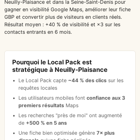
Neuilly-Plaisance et dans la Seine-Saint-Denis pour
gagner en visibilité Google Maps, améliorer leur fiche
GBP et convertir plus de visiteurs en clients réels.
Résultat moyen : +40 % de visibilité et ×3 sur les
contacts entrants en 6 mois.
Pourquoi le Local Pack est
stratégique à Neuilly-Plaisance
Le Local Pack capte
~44 % des clics
sur les
requêtes locales
Les utilisateurs mobiles font
confiance aux 3
premiers résultats
Maps
Les recherches "près de moi" ont augmenté
de
+500 % en 5 ans
Une fiche bien optimisée génère
7× plus