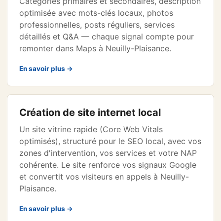
Catégories primaires et secondaires, description
optimisée avec mots-clés locaux, photos
professionnelles, posts réguliers, services
détaillés et Q&A — chaque signal compte pour
remonter dans Maps à Neuilly-Plaisance.
En savoir plus →
Création de site internet local
Un site vitrine rapide (Core Web Vitals
optimisés), structuré pour le SEO local, avec vos
zones d'intervention, vos services et votre NAP
cohérente. Le site renforce vos signaux Google
et convertit vos visiteurs en appels à Neuilly-
Plaisance.
En savoir plus →