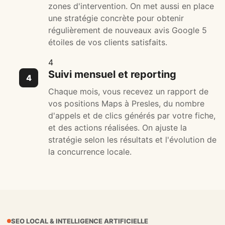
zones d'intervention. On met aussi en place
une stratégie concrète pour obtenir
régulièrement de nouveaux avis Google 5
étoiles de vos clients satisfaits.
4
Suivi mensuel et reporting
Chaque mois, vous recevez un rapport de
vos positions Maps à Presles, du nombre
d'appels et de clics générés par votre fiche,
et des actions réalisées. On ajuste la
stratégie selon les résultats et l'évolution de
la concurrence locale.
SEO LOCAL & INTELLIGENCE ARTIFICIELLE