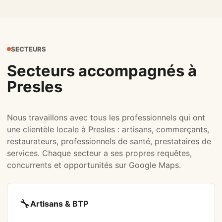
SECTEURS
Secteurs accompagnés à
Presles
Nous travaillons avec tous les professionnels qui ont
une clientèle locale à Presles : artisans, commerçants,
restaurateurs, professionnels de santé, prestataires de
services. Chaque secteur a ses propres requêtes,
concurrents et opportunités sur Google Maps.
🔧
Artisans & BTP