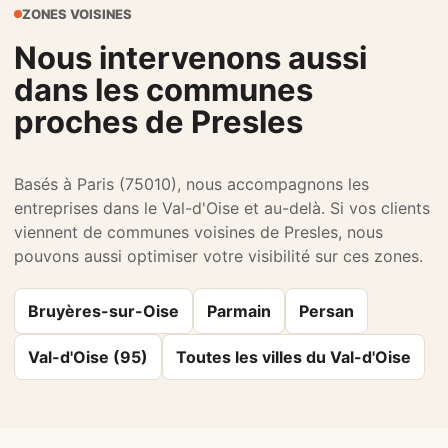
ZONES VOISINES
Nous intervenons aussi
dans les communes
proches de Presles
Basés à Paris (75010), nous accompagnons les
entreprises dans le Val-d'Oise et au-delà. Si vos clients
viennent de communes voisines de Presles, nous
pouvons aussi optimiser votre visibilité sur ces zones.
Bruyères-sur-Oise
Parmain
Persan
Val-d'Oise (95)
Toutes les villes du Val-d'Oise