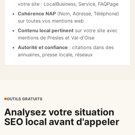
votre site : LocalBusiness, Service, FAQPage
Cohérence NAP
(Nom, Adresse, Téléphone)
sur toutes vos mentions web
Contenu local pertinent
sur votre site avec
mentions de Presles et Val-d'Oise
Autorité et confiance
: citations dans des
annuaires, presse locale, réseaux
OUTILS GRATUITS
Analysez votre situation
SEO local avant d'appeler