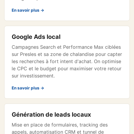
En savoir plus →
Google Ads local
Campagnes Search et Performance Max ciblées
sur Presles et sa zone de chalandise pour capter
les recherches à fort intent d'achat. On optimise
le CPC et le budget pour maximiser votre retour
sur investissement.
En savoir plus →
Génération de leads locaux
Mise en place de formulaires, tracking des
appels, automatisation CRM et tunnel de