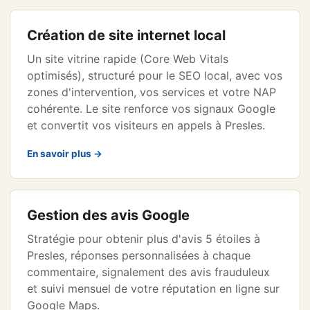
Création de site internet local
Un site vitrine rapide (Core Web Vitals
optimisés), structuré pour le SEO local, avec vos
zones d'intervention, vos services et votre NAP
cohérente. Le site renforce vos signaux Google
et convertit vos visiteurs en appels à Presles.
En savoir plus →
Gestion des avis Google
Stratégie pour obtenir plus d'avis 5 étoiles à
Presles, réponses personnalisées à chaque
commentaire, signalement des avis frauduleux
et suivi mensuel de votre réputation en ligne sur
Google Maps.