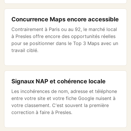
Concurrence Maps encore accessible
Contrairement à Paris ou au 92, le marché local
à Presles offre encore des opportunités réelles
pour se positionner dans le Top 3 Maps avec un
travail ciblé.
Signaux NAP et cohérence locale
Les incohérences de nom, adresse et téléphone
entre votre site et votre fiche Google nuisent à
votre classement. C'est souvent la première
correction à faire à Presles.