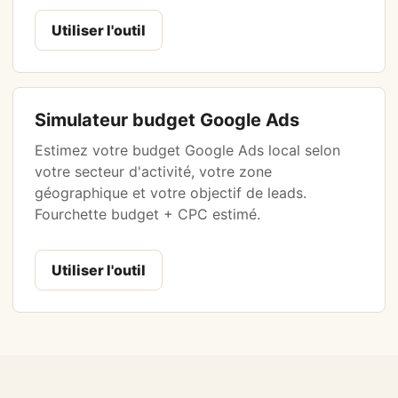
Utiliser l'outil
Simulateur budget Google Ads
Estimez votre budget Google Ads local selon
votre secteur d'activité, votre zone
géographique et votre objectif de leads.
Fourchette budget + CPC estimé.
Utiliser l'outil