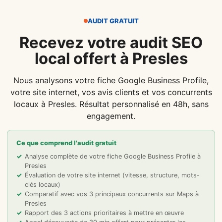
AUDIT GRATUIT
Recevez votre audit SEO
local offert à Presles
Nous analysons votre fiche Google Business Profile,
votre site internet, vos avis clients et vos concurrents
locaux à Presles. Résultat personnalisé en 48h, sans
engagement.
Ce que comprend l'audit gratuit
Analyse complète de votre fiche Google Business Profile à
Presles
Évaluation de votre site internet (vitesse, structure, mots-
clés locaux)
Comparatif avec vos 3 principaux concurrents sur Maps à
Presles
Rapport des 3 actions prioritaires à mettre en œuvre