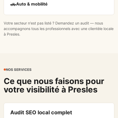
🚗
Auto & mobilité
Votre secteur n'est pas listé ?
Demandez un audit
— nous
accompagnons tous les professionnels avec une clientèle locale
à Presles.
NOS SERVICES
Ce que nous faisons pour
votre visibilité à Presles
Audit SEO local complet