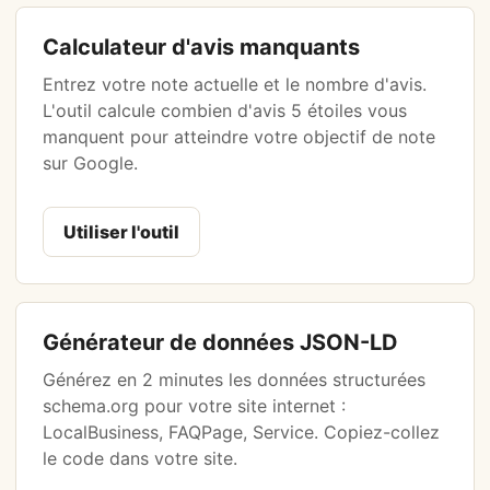
Calculateur d'avis manquants
Entrez votre note actuelle et le nombre d'avis.
L'outil calcule combien d'avis 5 étoiles vous
manquent pour atteindre votre objectif de note
sur Google.
Utiliser l'outil
Générateur de données JSON-LD
Générez en 2 minutes les données structurées
schema.org pour votre site internet :
LocalBusiness, FAQPage, Service. Copiez-collez
le code dans votre site.