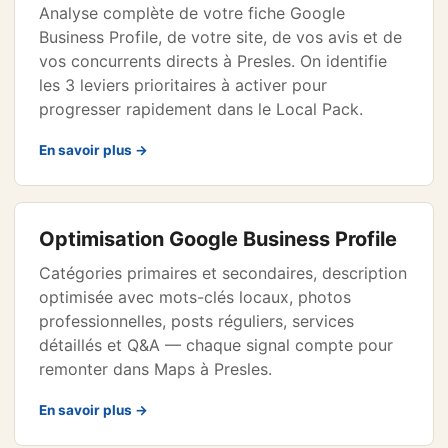
Analyse complète de votre fiche Google
Business Profile, de votre site, de vos avis et de
vos concurrents directs à Presles. On identifie
les 3 leviers prioritaires à activer pour
progresser rapidement dans le Local Pack.
En savoir plus →
Optimisation Google Business Profile
Catégories primaires et secondaires, description
optimisée avec mots-clés locaux, photos
professionnelles, posts réguliers, services
détaillés et Q&A — chaque signal compte pour
remonter dans Maps à Presles.
En savoir plus →