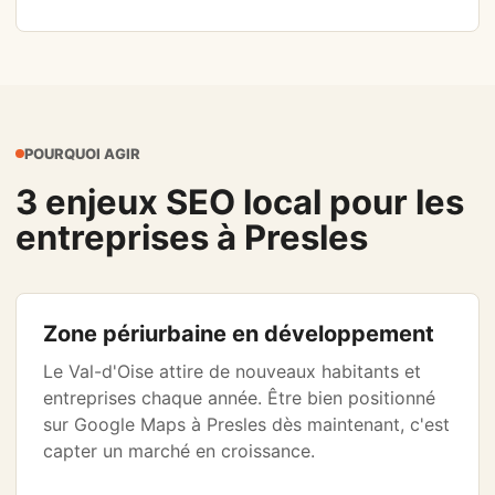
POURQUOI AGIR
3 enjeux SEO local pour les
entreprises à Presles
Zone périurbaine en développement
Le Val-d'Oise attire de nouveaux habitants et
entreprises chaque année. Être bien positionné
sur Google Maps à Presles dès maintenant, c'est
capter un marché en croissance.