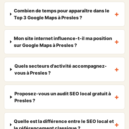
Combien de temps pour apparaître dans le
Top 3 Google Maps à Presles ?
Mon site internet influence-t-il ma position
sur Google Maps à Presles ?
Quels secteurs d'activité accompagnez-
vous à Presles ?
Proposez-vous un audit SEO local gratuit à
Presles ?
Quelle est la différence entre le SEO local et
le référencement classique ?