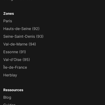
Zones
Paris
Hauts-de-Seine (92)
Seine-Saint-Denis (93)
Val-de-Marne (94)
Essonne (91)
Val-d'Oise (95)
Île-de-France
Herblay
Ressources
Blog