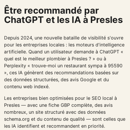
Être recommandé par
ChatGPT et les IA à Presles
Depuis 2024, une nouvelle bataille de visibilité s'ouvre
pour les entreprises locales : les moteurs d'intelligence
artificielle. Quand un utilisateur demande à ChatGPT «
quel est le meilleur plombier à Presles ? » ou à
Perplexity « trouve-moi un restaurant sympa à 95590
», ces IA génèrent des recommandations basées sur
des données structurées, des avis Google et du
contenu web indexé.
Les entreprises bien optimisées pour le SEO local à
Presles — avec une fiche GBP complète, des avis
nombreux, un site structuré avec des données
schema.org et du contenu de qualité — sont celles que
les IA identifient et recommandent en priorité.