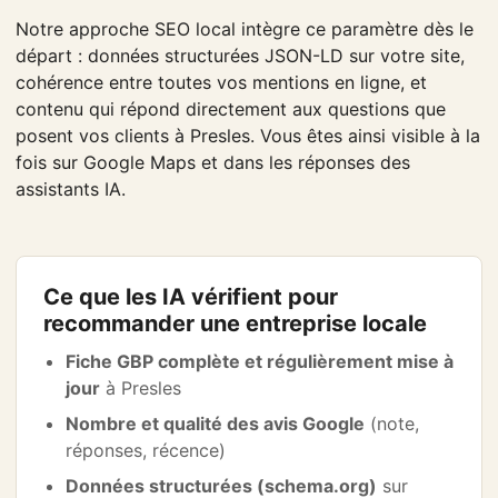
Notre approche SEO local intègre ce paramètre dès le
départ : données structurées JSON-LD sur votre site,
cohérence entre toutes vos mentions en ligne, et
contenu qui répond directement aux questions que
posent vos clients à Presles. Vous êtes ainsi visible à la
fois sur Google Maps et dans les réponses des
assistants IA.
Ce que les IA vérifient pour
recommander une entreprise locale
Fiche GBP complète et régulièrement mise à
jour
à Presles
Nombre et qualité des avis Google
(note,
réponses, récence)
Données structurées (schema.org)
sur