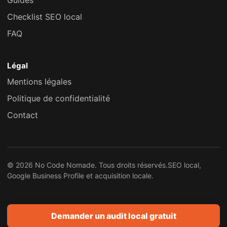
Guides
Checklist SEO local
FAQ
Légal
Mentions légales
Politique de confidentialité
Contact
© 2026 No Code Nomade. Tous droits réservés.
SEO local,
Google Business Profile et acquisition locale.
Demander un audit local gratuit