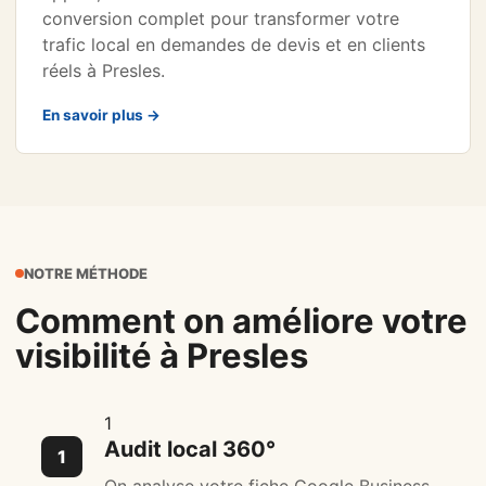
conversion complet pour transformer votre
trafic local en demandes de devis et en clients
réels à Presles.
En savoir plus →
NOTRE MÉTHODE
Comment on améliore votre
visibilité à Presles
1
Audit local 360°