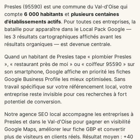
Presles (95590) est une commune du Val-d'Oise qui
compte
6 000 habitants
et
plusieurs centaines
d'établissements actifs
. Pour toutes ces entreprises, la
bataille pour apparaître dans le Local Pack Google —
les 3 résultats cartographiques affichés avant les
résultats organiques — est devenue centrale.
Quand un habitant de Presles tape « plombier Presles
», « restaurant près de moi » ou « coiffeur 95590 » sur
son smartphone, Google affiche en priorité les fiches
Google Business Profile les mieux optimisées. Sans
travail spécifique sur votre référencement local, votre
entreprise reste invisible pour ces recherches à fort
potentiel de conversion.
Notre agence SEO local accompagne les entreprises à
Presles et dans le Val-d'Oise pour gagner en visibilité
Google Maps, améliorer leur fiche GBP et convertir
plus de visiteurs en clients réels. Résultat moyen : +40