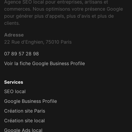
Agence SEO local pour entreprises, artisans et
commerces. Nous optimisons votre présence Google
pour générer plus d'appels, plus d'avis et plus de
clients.
Adresse
22 Rue d'Enghien, 75010 Paris
07 89 57 28 98
Voir la fiche Google Business Profile
Services
SEO local
Google Business Profile
Création site Paris
Création site local
Google Ads local