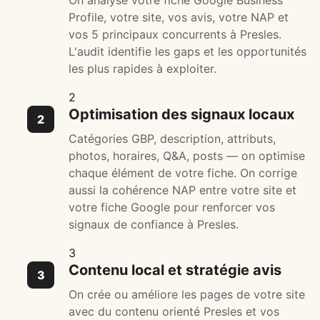
On analyse votre fiche Google Business
Profile, votre site, vos avis, votre NAP et
vos 5 principaux concurrents à Presles.
L'audit identifie les gaps et les opportunités
les plus rapides à exploiter.
2
Optimisation des signaux locaux
Catégories GBP, description, attributs,
photos, horaires, Q&A, posts — on optimise
chaque élément de votre fiche. On corrige
aussi la cohérence NAP entre votre site et
votre fiche Google pour renforcer vos
signaux de confiance à Presles.
3
Contenu local et stratégie avis
On crée ou améliore les pages de votre site
avec du contenu orienté Presles et vos