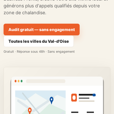
générons plus d'appels qualifiés depuis votre
zone de chalandise.
Audit gratuit — sans engagement
Toutes les villes du Val-d'Oise
Gratuit · Réponse sous 48h · Sans engagement