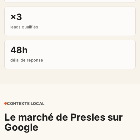
×3
leads qualifiés
48h
délai de réponse
CONTEXTE LOCAL
Le marché de Presles sur
Google