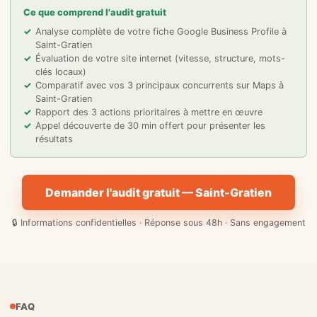
Ce que comprend l'audit gratuit
Analyse complète de votre fiche Google Business Profile à
Saint-Gratien
Évaluation de votre site internet (vitesse, structure, mots-
clés locaux)
Comparatif avec vos 3 principaux concurrents sur Maps à
Saint-Gratien
Rapport des 3 actions prioritaires à mettre en œuvre
Appel découverte de 30 min offert pour présenter les
résultats
Demander l'audit gratuit — Saint-Gratien
🔒 Informations confidentielles · Réponse sous 48h · Sans engagement
FAQ