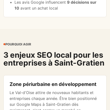
Les avis Google influencent
9 décisions sur
10
avant un achat local
POURQUOI AGIR
3 enjeux SEO local pour les
entreprises à Saint-Gratien
Zone périurbaine en développement
Le Val-d'Oise attire de nouveaux habitants et
entreprises chaque année. Être bien positionné
sur Google Maps à Saint-Gratien dès