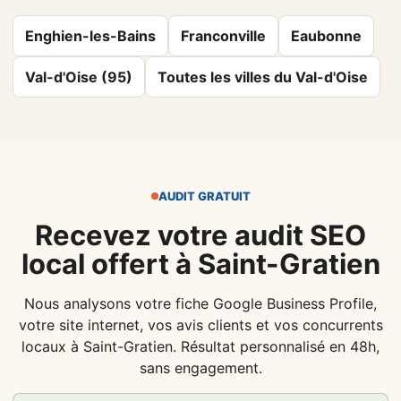
Enghien-les-Bains
Franconville
Eaubonne
Val-d'Oise (95)
Toutes les villes du Val-d'Oise
AUDIT GRATUIT
Recevez votre audit SEO
local offert à Saint-Gratien
Nous analysons votre fiche Google Business Profile,
votre site internet, vos avis clients et vos concurrents
locaux à Saint-Gratien. Résultat personnalisé en 48h,
sans engagement.