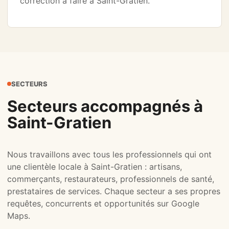
correction à faire à Saint-Gratien.
SECTEURS
Secteurs accompagnés à
Saint-Gratien
Nous travaillons avec tous les professionnels qui ont
une clientèle locale à Saint-Gratien : artisans,
commerçants, restaurateurs, professionnels de santé,
prestataires de services. Chaque secteur a ses propres
requêtes, concurrents et opportunités sur Google
Maps.