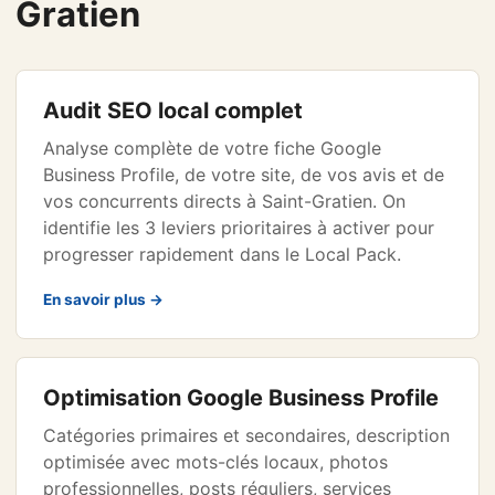
Gratien
Audit SEO local complet
Analyse complète de votre fiche Google
Business Profile, de votre site, de vos avis et de
vos concurrents directs à Saint-Gratien. On
identifie les 3 leviers prioritaires à activer pour
progresser rapidement dans le Local Pack.
En savoir plus →
Optimisation Google Business Profile
Catégories primaires et secondaires, description
optimisée avec mots-clés locaux, photos
professionnelles, posts réguliers, services