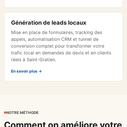
Génération de leads locaux
Mise en place de formulaires, tracking des
appels, automatisation CRM et tunnel de
conversion complet pour transformer votre
trafic local en demandes de devis et en clients
réels à Saint-Gratien.
En savoir plus →
NOTRE MÉTHODE
Comment on améliore votre