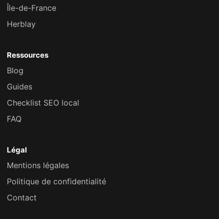
Île-de-France
Herblay
Ressources
Blog
Guides
Checklist SEO local
FAQ
Légal
Mentions légales
Politique de confidentialité
Contact