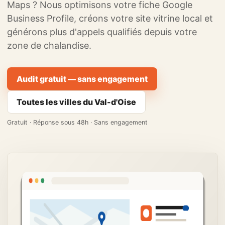
Maps ? Nous optimisons votre fiche Google
Business Profile, créons votre site vitrine local et
générons plus d'appels qualifiés depuis votre
zone de chalandise.
Audit gratuit — sans engagement
Toutes les villes du Val-d'Oise
Gratuit · Réponse sous 48h · Sans engagement