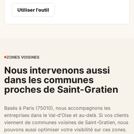
Utiliser l'outil
ZONES VOISINES
Nous intervenons aussi
dans les communes
proches de Saint-Gratien
Basés à Paris (75010), nous accompagnons les
entreprises dans le Val-d'Oise et au-delà. Si vos clients
viennent de communes voisines de Saint-Gratien, nous
pouvons aussi optimiser votre visibilité sur ces zones.