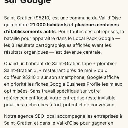
Saint-Gratien (95210) est une commune du Val-d'Oise
qui compte
21 000 habitants
et
plusieurs centaines
d'établissements actifs
. Pour toutes ces entreprises, la
bataille pour apparaître dans le Local Pack Google —
les 3 résultats cartographiques affichés avant les
résultats organiques — est devenue centrale.
Quand un habitant de Saint-Gratien tape « plombier
Saint-Gratien », « restaurant près de moi » ou «
coiffeur 95210 » sur son smartphone, Google affiche
en priorité les fiches Google Business Profile les mieux
optimisées. Sans travail spécifique sur votre
référencement local, votre entreprise reste invisible
pour ces recherches à fort potentiel de conversion.
Notre agence SEO local accompagne les entreprises à
Saint-Gratien et dans le Val-d'Oise pour gagner en