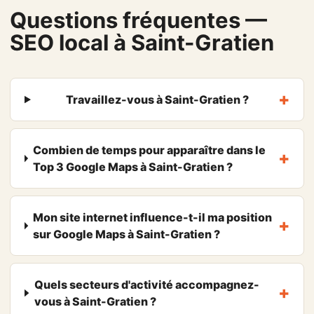
Questions fréquentes —
SEO local à Saint-Gratien
Travaillez-vous à Saint-Gratien ?
Combien de temps pour apparaître dans le
Top 3 Google Maps à Saint-Gratien ?
Mon site internet influence-t-il ma position
sur Google Maps à Saint-Gratien ?
Quels secteurs d'activité accompagnez-
vous à Saint-Gratien ?