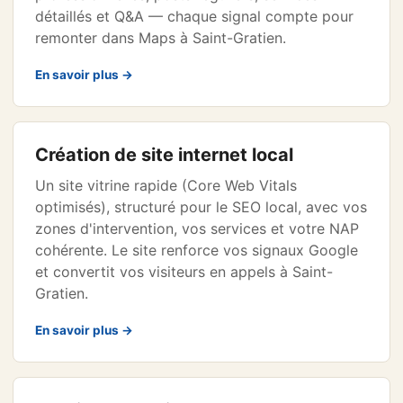
détaillés et Q&A — chaque signal compte pour
remonter dans Maps à Saint-Gratien.
En savoir plus →
Création de site internet local
Un site vitrine rapide (Core Web Vitals
optimisés), structuré pour le SEO local, avec vos
zones d'intervention, vos services et votre NAP
cohérente. Le site renforce vos signaux Google
et convertit vos visiteurs en appels à Saint-
Gratien.
En savoir plus →