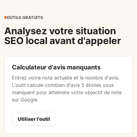
OUTILS GRATUITS
Analysez votre situation
SEO local avant d'appeler
Calculateur d'avis manquants
Entrez votre note actuelle et le nombre d'avis.
L'outil calcule combien d'avis 5 étoiles vous
manquent pour atteindre votre objectif de note
sur Google.
Utiliser l'outil