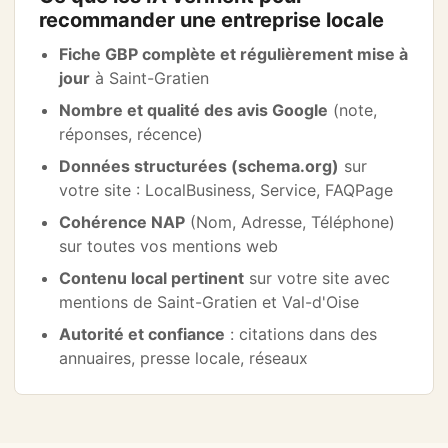
recommander une entreprise locale
Fiche GBP complète et régulièrement mise à
jour
à Saint-Gratien
Nombre et qualité des avis Google
(note,
réponses, récence)
Données structurées (schema.org)
sur
votre site : LocalBusiness, Service, FAQPage
Cohérence NAP
(Nom, Adresse, Téléphone)
sur toutes vos mentions web
Contenu local pertinent
sur votre site avec
mentions de Saint-Gratien et Val-d'Oise
Autorité et confiance
: citations dans des
annuaires, presse locale, réseaux