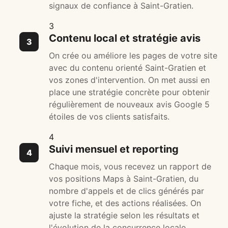
signaux de confiance à Saint-Gratien.
3
Contenu local et stratégie avis
On crée ou améliore les pages de votre site
avec du contenu orienté Saint-Gratien et
vos zones d'intervention. On met aussi en
place une stratégie concrète pour obtenir
régulièrement de nouveaux avis Google 5
étoiles de vos clients satisfaits.
4
Suivi mensuel et reporting
Chaque mois, vous recevez un rapport de
vos positions Maps à Saint-Gratien, du
nombre d'appels et de clics générés par
votre fiche, et des actions réalisées. On
ajuste la stratégie selon les résultats et
l'évolution de la concurrence locale.