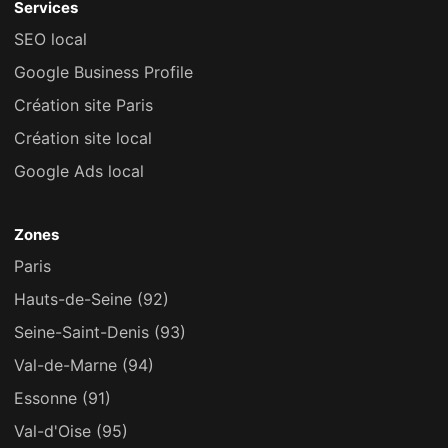
Services
SEO local
Google Business Profile
Création site Paris
Création site local
Google Ads local
Zones
Paris
Hauts-de-Seine (92)
Seine-Saint-Denis (93)
Val-de-Marne (94)
Essonne (91)
Val-d'Oise (95)