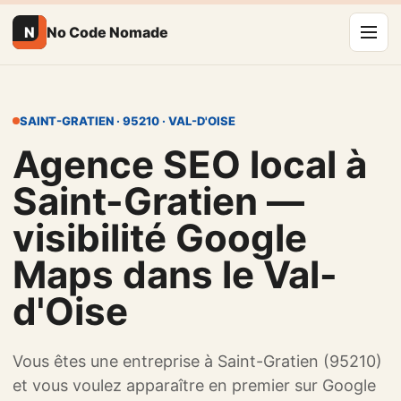
N
No Code Nomade
SAINT-GRATIEN · 95210 · VAL-D'OISE
Agence SEO local à
Saint-Gratien —
visibilité Google
Maps dans le Val-
d'Oise
Vous êtes une entreprise à Saint-Gratien (95210)
et vous voulez apparaître en premier sur Google