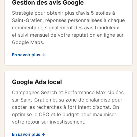
Gestion des avis Google
Stratégie pour obtenir plus d'avis 5 étoiles à
Saint-Gratien, réponses personnalisées à chaque
commentaire, signalement des avis frauduleux
et suivi mensuel de votre réputation en ligne sur
Google Maps.
En savoir plus →
Google Ads local
Campagnes Search et Performance Max ciblées
sur Saint-Gratien et sa zone de chalandise pour
capter les recherches à fort intent d'achat. On
optimise le CPC et le budget pour maximiser
votre retour sur investissement.
En savoir plus →