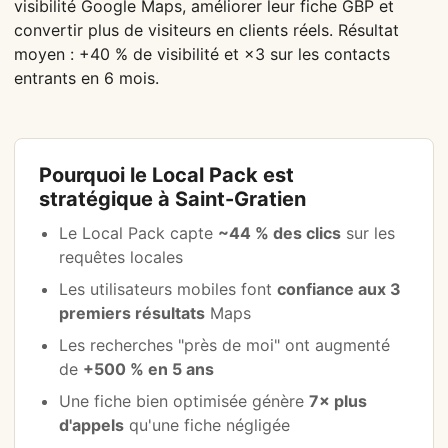
visibilité Google Maps, améliorer leur fiche GBP et
convertir plus de visiteurs en clients réels. Résultat
moyen : +40 % de visibilité et ×3 sur les contacts
entrants en 6 mois.
Pourquoi le Local Pack est
stratégique à Saint-Gratien
Le Local Pack capte
~44 % des clics
sur les
requêtes locales
Les utilisateurs mobiles font
confiance aux 3
premiers résultats
Maps
Les recherches "près de moi" ont augmenté
de
+500 % en 5 ans
Une fiche bien optimisée génère
7× plus
d'appels
qu'une fiche négligée