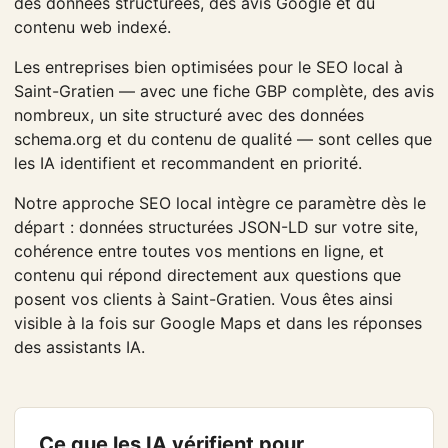
des données structurées, des avis Google et du
contenu web indexé.
Les entreprises bien optimisées pour le SEO local à
Saint-Gratien — avec une fiche GBP complète, des avis
nombreux, un site structuré avec des données
schema.org et du contenu de qualité — sont celles que
les IA identifient et recommandent en priorité.
Notre approche SEO local intègre ce paramètre dès le
départ : données structurées JSON-LD sur votre site,
cohérence entre toutes vos mentions en ligne, et
contenu qui répond directement aux questions que
posent vos clients à Saint-Gratien. Vous êtes ainsi
visible à la fois sur Google Maps et dans les réponses
des assistants IA.
Ce que les IA vérifient pour