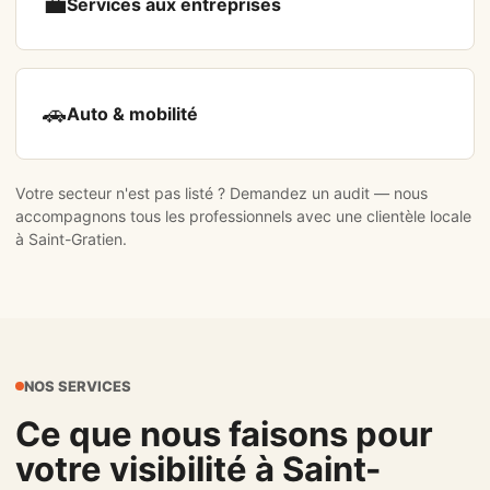
💼
Services aux entreprises
🚗
Auto & mobilité
Votre secteur n'est pas listé ?
Demandez un audit
— nous
accompagnons tous les professionnels avec une clientèle locale
à Saint-Gratien.
NOS SERVICES
Ce que nous faisons pour
votre visibilité à Saint-