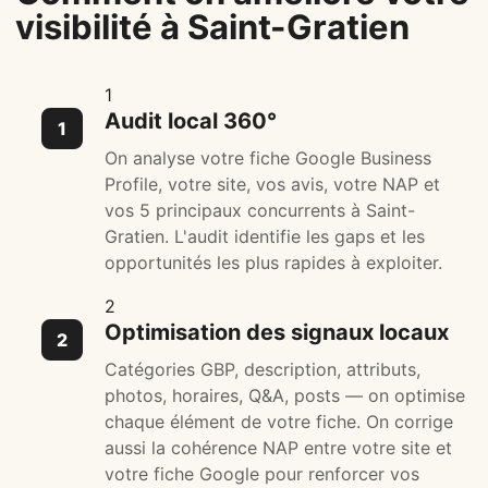
visibilité à Saint-Gratien
1
Audit local 360°
On analyse votre fiche Google Business
Profile, votre site, vos avis, votre NAP et
vos 5 principaux concurrents à Saint-
Gratien. L'audit identifie les gaps et les
opportunités les plus rapides à exploiter.
2
Optimisation des signaux locaux
Catégories GBP, description, attributs,
photos, horaires, Q&A, posts — on optimise
chaque élément de votre fiche. On corrige
aussi la cohérence NAP entre votre site et
votre fiche Google pour renforcer vos