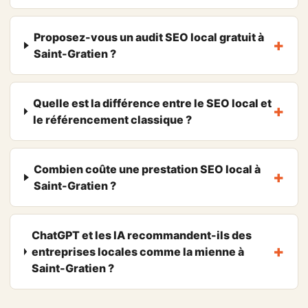
Proposez-vous un audit SEO local gratuit à
Saint-Gratien ?
Quelle est la différence entre le SEO local et
le référencement classique ?
Combien coûte une prestation SEO local à
Saint-Gratien ?
ChatGPT et les IA recommandent-ils des
entreprises locales comme la mienne à
Saint-Gratien ?