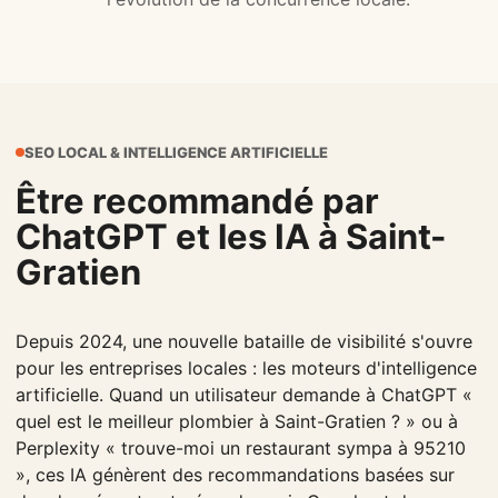
SEO LOCAL & INTELLIGENCE ARTIFICIELLE
Être recommandé par
ChatGPT et les IA à Saint-
Gratien
Depuis 2024, une nouvelle bataille de visibilité s'ouvre
pour les entreprises locales : les moteurs d'intelligence
artificielle. Quand un utilisateur demande à ChatGPT «
quel est le meilleur plombier à Saint-Gratien ? » ou à
Perplexity « trouve-moi un restaurant sympa à 95210
», ces IA génèrent des recommandations basées sur