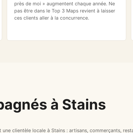
près de moi » augmentent chaque année. Ne
pas être dans le Top 3 Maps revient à laisser
ces clients aller à la concurrence.
agnés à Stains
 une clientèle locale à Stains : artisans, commerçants, rest