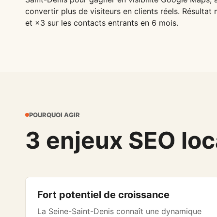
convertir plus de visiteurs en clients réels. Résultat
et ×3 sur les contacts entrants en 6 mois.
POURQUOI AGIR
3 enjeux SEO loca
Fort potentiel de croissance
La Seine-Saint-Denis connaît une dynamique