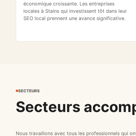
économique croissante. Les entreprises
locales à Stains qui investissent tôt dans leur
SEO local prennent une avance significative.
SECTEURS
Secteurs accomp
Nous travaillons avec tous les professionnels qui ont