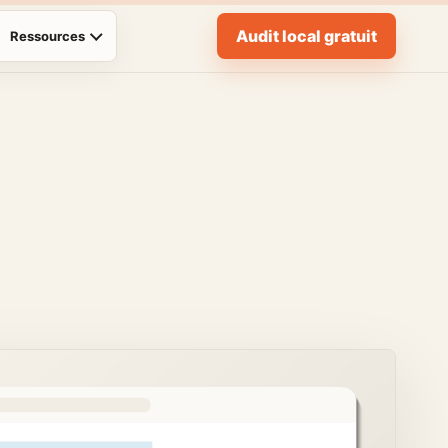
Audit local gratuit
Ressources