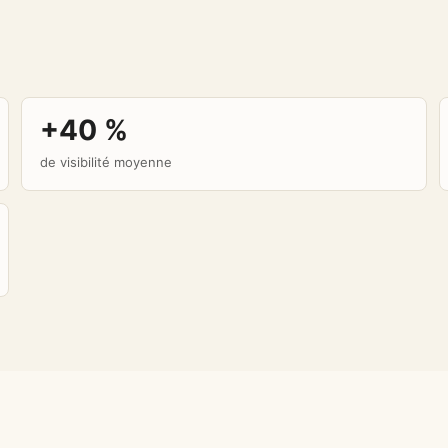
+40 %
de visibilité moyenne