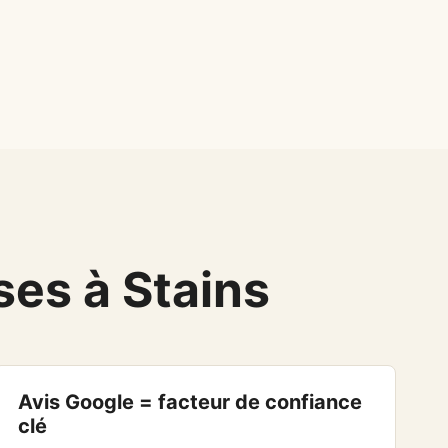
ses à Stains
Avis Google = facteur de confiance
clé