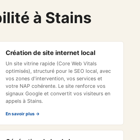
lité à Stains
Création de site internet local
Un site vitrine rapide (Core Web Vitals
optimisés), structuré pour le SEO local, avec
vos zones d'intervention, vos services et
votre NAP cohérente. Le site renforce vos
signaux Google et convertit vos visiteurs en
appels à Stains.
En savoir plus →