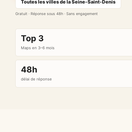
Toutes les villes de la Seine-Saint-Denis
Gratuit · Réponse sous 48h · Sans engagement
Top 3
Maps en 3–6 mois
48h
délai de réponse