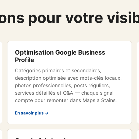
ns pour votre visibi
Optimisation Google Business
Profile
Catégories primaires et secondaires,
description optimisée avec mots-clés locaux,
photos professionnelles, posts réguliers,
services détaillés et Q&A — chaque signal
compte pour remonter dans Maps à Stains.
En savoir plus →