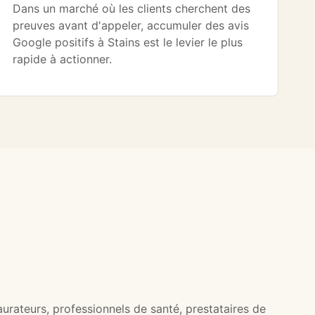
Dans un marché où les clients cherchent des
preuves avant d'appeler, accumuler des avis
Google positifs à Stains est le levier le plus
rapide à actionner.
aurateurs, professionnels de santé, prestataires de