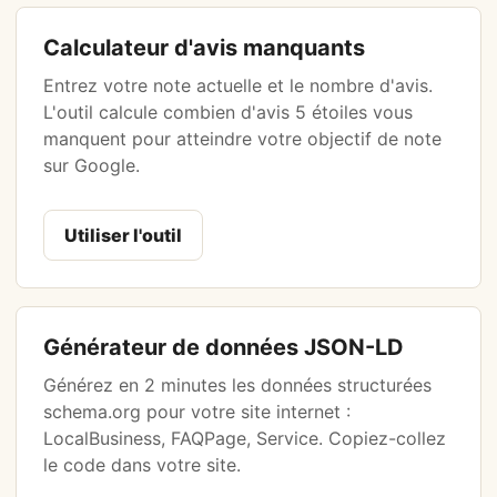
Calculateur d'avis manquants
Entrez votre note actuelle et le nombre d'avis.
L'outil calcule combien d'avis 5 étoiles vous
manquent pour atteindre votre objectif de note
sur Google.
Utiliser l'outil
Générateur de données JSON-LD
Générez en 2 minutes les données structurées
schema.org pour votre site internet :
LocalBusiness, FAQPage, Service. Copiez-collez
le code dans votre site.