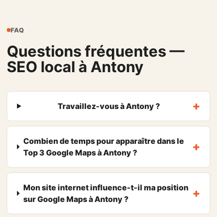
FAQ
Questions fréquentes —
SEO local à Antony
Travaillez-vous à Antony ?
Combien de temps pour apparaître dans le
Top 3 Google Maps à Antony ?
Mon site internet influence-t-il ma position
sur Google Maps à Antony ?