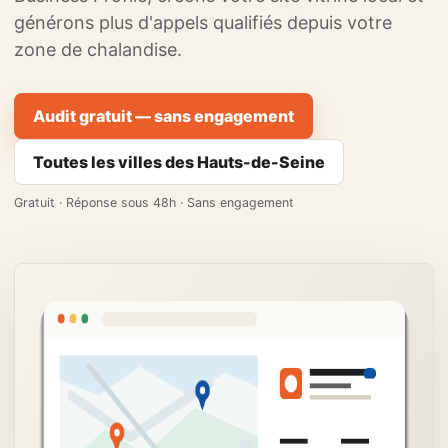
générons plus d'appels qualifiés depuis votre
zone de chalandise.
Audit gratuit — sans engagement
Toutes les villes des Hauts-de-Seine
Gratuit · Réponse sous 48h · Sans engagement