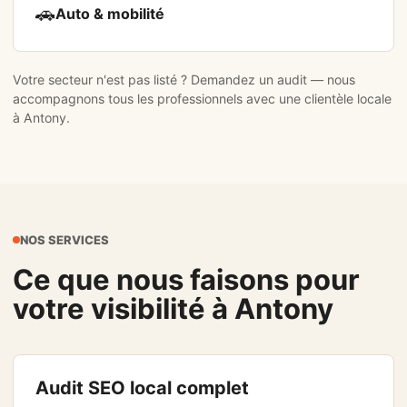
🚗
Auto & mobilité
Votre secteur n'est pas listé ?
Demandez un audit
— nous
accompagnons tous les professionnels avec une clientèle locale
à Antony.
NOS SERVICES
Ce que nous faisons pour
votre visibilité à Antony
Audit SEO local complet