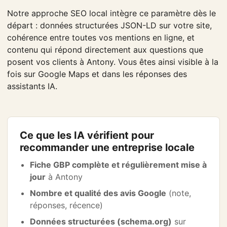
Notre approche SEO local intègre ce paramètre dès le
départ : données structurées JSON-LD sur votre site,
cohérence entre toutes vos mentions en ligne, et
contenu qui répond directement aux questions que
posent vos clients à Antony. Vous êtes ainsi visible à la
fois sur Google Maps et dans les réponses des
assistants IA.
Ce que les IA vérifient pour
recommander une entreprise locale
Fiche GBP complète et régulièrement mise à
jour
à Antony
Nombre et qualité des avis Google
(note,
réponses, récence)
Données structurées (schema.org)
sur