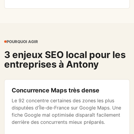
POURQUOI AGIR
3 enjeux SEO local pour les
entreprises à Antony
Concurrence Maps très dense
Le 92 concentre certaines des zones les plus
disputées d'Île-de-France sur Google Maps. Une
fiche Google mal optimisée disparaît facilement
derrière des concurrents mieux préparés.