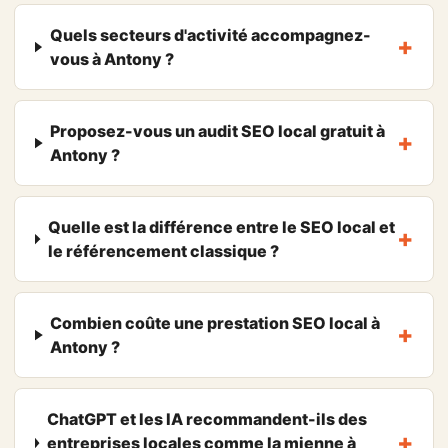
Quels secteurs d'activité accompagnez-
vous à Antony ?
Proposez-vous un audit SEO local gratuit à
Antony ?
Quelle est la différence entre le SEO local et
le référencement classique ?
Combien coûte une prestation SEO local à
Antony ?
ChatGPT et les IA recommandent-ils des
entreprises locales comme la mienne à