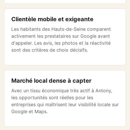
Clientèle mobile et exigeante
Les habitants des Hauts-de-Seine comparent
activement les prestataires sur Google avant
d'appeler. Les avis, les photos et la réactivité
sont des critères de choix décisifs.
Marché local dense à capter
Avec un tissu économique très actif à Antony,
les opportunités sont réelles pour les
entreprises qui maîtrisent leur visibilité locale sur
Google et Maps.