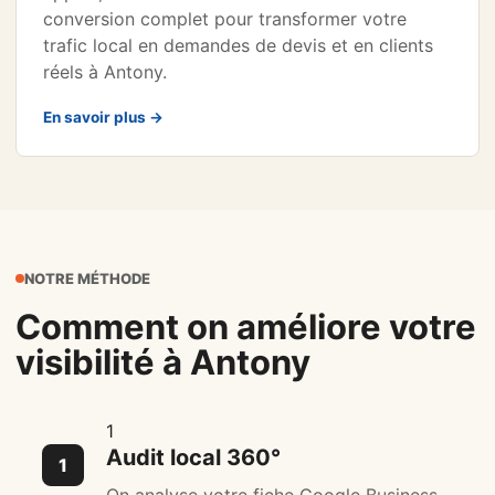
conversion complet pour transformer votre
trafic local en demandes de devis et en clients
réels à Antony.
En savoir plus →
NOTRE MÉTHODE
Comment on améliore votre
visibilité à Antony
1
Audit local 360°