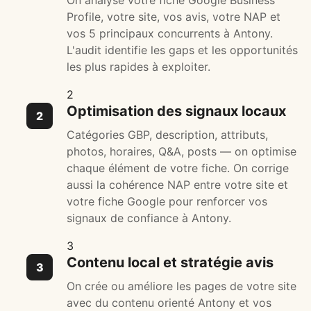
On analyse votre fiche Google Business
Profile, votre site, vos avis, votre NAP et
vos 5 principaux concurrents à Antony.
L'audit identifie les gaps et les opportunités
les plus rapides à exploiter.
2
Optimisation des signaux locaux
Catégories GBP, description, attributs,
photos, horaires, Q&A, posts — on optimise
chaque élément de votre fiche. On corrige
aussi la cohérence NAP entre votre site et
votre fiche Google pour renforcer vos
signaux de confiance à Antony.
3
Contenu local et stratégie avis
On crée ou améliore les pages de votre site
avec du contenu orienté Antony et vos