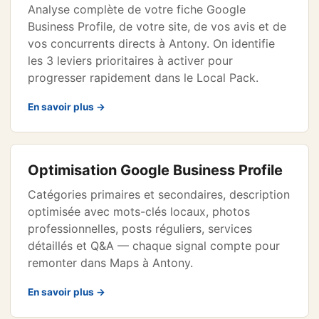
Analyse complète de votre fiche Google
Business Profile, de votre site, de vos avis et de
vos concurrents directs à Antony. On identifie
les 3 leviers prioritaires à activer pour
progresser rapidement dans le Local Pack.
En savoir plus →
Optimisation Google Business Profile
Catégories primaires et secondaires, description
optimisée avec mots-clés locaux, photos
professionnelles, posts réguliers, services
détaillés et Q&A — chaque signal compte pour
remonter dans Maps à Antony.
En savoir plus →