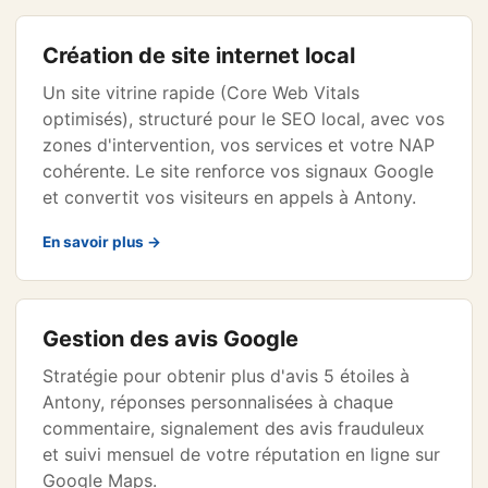
Création de site internet local
Un site vitrine rapide (Core Web Vitals
optimisés), structuré pour le SEO local, avec vos
zones d'intervention, vos services et votre NAP
cohérente. Le site renforce vos signaux Google
et convertit vos visiteurs en appels à Antony.
En savoir plus →
Gestion des avis Google
Stratégie pour obtenir plus d'avis 5 étoiles à
Antony, réponses personnalisées à chaque
commentaire, signalement des avis frauduleux
et suivi mensuel de votre réputation en ligne sur
Google Maps.