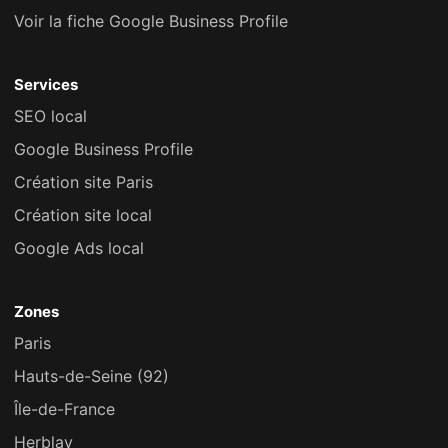
Voir la fiche Google Business Profile
Services
SEO local
Google Business Profile
Création site Paris
Création site local
Google Ads local
Zones
Paris
Hauts-de-Seine (92)
Île-de-France
Herblay