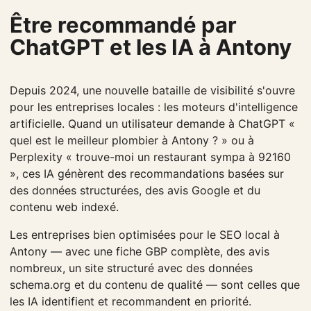
Être recommandé par
ChatGPT et les IA à Antony
Depuis 2024, une nouvelle bataille de visibilité s'ouvre
pour les entreprises locales : les moteurs d'intelligence
artificielle. Quand un utilisateur demande à ChatGPT «
quel est le meilleur plombier à Antony ? » ou à
Perplexity « trouve-moi un restaurant sympa à 92160
», ces IA génèrent des recommandations basées sur
des données structurées, des avis Google et du
contenu web indexé.
Les entreprises bien optimisées pour le SEO local à
Antony — avec une fiche GBP complète, des avis
nombreux, un site structuré avec des données
schema.org et du contenu de qualité — sont celles que
les IA identifient et recommandent en priorité.