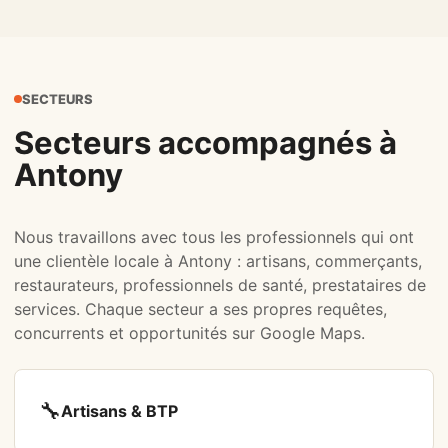
SECTEURS
Secteurs accompagnés à
Antony
Nous travaillons avec tous les professionnels qui ont
une clientèle locale à Antony : artisans, commerçants,
restaurateurs, professionnels de santé, prestataires de
services. Chaque secteur a ses propres requêtes,
concurrents et opportunités sur Google Maps.
🔧
Artisans & BTP