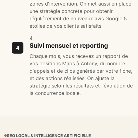
zones d'intervention. On met aussi en place
une stratégie concrète pour obtenir
régulièrement de nouveaux avis Google 5
étoiles de vos clients satisfaits.
4
Suivi mensuel et reporting
Chaque mois, vous recevez un rapport de
vos positions Maps à Antony, du nombre
d'appels et de clics générés par votre fiche,
et des actions réalisées. On ajuste la
stratégie selon les résultats et l'évolution de
la concurrence locale.
SEO LOCAL & INTELLIGENCE ARTIFICIELLE