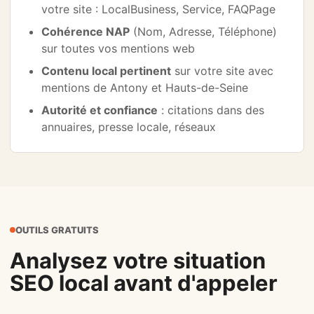
votre site : LocalBusiness, Service, FAQPage
Cohérence NAP
(Nom, Adresse, Téléphone)
sur toutes vos mentions web
Contenu local pertinent
sur votre site avec
mentions de Antony et Hauts-de-Seine
Autorité et confiance
: citations dans des
annuaires, presse locale, réseaux
OUTILS GRATUITS
Analysez votre situation
SEO local avant d'appeler