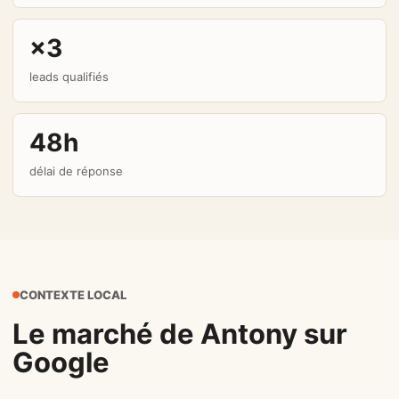
×3
leads qualifiés
48h
délai de réponse
CONTEXTE LOCAL
Le marché de Antony sur
Google