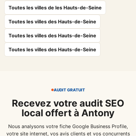
Toutes les villes de les Hauts-de-Seine
Toutes les villes des Hauts-de-Seine
Toutes les villes des Hauts-de-Seine
Toutes les villes des Hauts-de-Seine
AUDIT GRATUIT
Recevez votre audit SEO
local offert à Antony
Nous analysons votre fiche Google Business Profile,
votre site internet, vos avis clients et vos concurrents