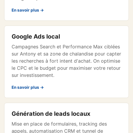
En savoir plus →
Google Ads local
Campagnes Search et Performance Max ciblées
sur Antony et sa zone de chalandise pour capter
les recherches à fort intent d'achat. On optimise
le CPC et le budget pour maximiser votre retour
sur investissement.
En savoir plus →
Génération de leads locaux
Mise en place de formulaires, tracking des
appels, automatisation CRM et tunnel de