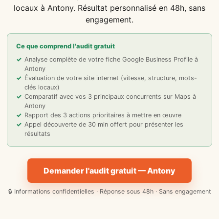
locaux à Antony. Résultat personnalisé en 48h, sans
engagement.
Ce que comprend l'audit gratuit
Analyse complète de votre fiche Google Business Profile à
Antony
Évaluation de votre site internet (vitesse, structure, mots-
clés locaux)
Comparatif avec vos 3 principaux concurrents sur Maps à
Antony
Rapport des 3 actions prioritaires à mettre en œuvre
Appel découverte de 30 min offert pour présenter les
résultats
Demander l'audit gratuit — Antony
🔒 Informations confidentielles · Réponse sous 48h · Sans engagement