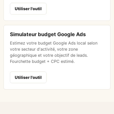
Utiliser l'outil
Simulateur budget Google Ads
Estimez votre budget Google Ads local selon
votre secteur d'activité, votre zone
géographique et votre objectif de leads.
Fourchette budget + CPC estimé.
Utiliser l'outil