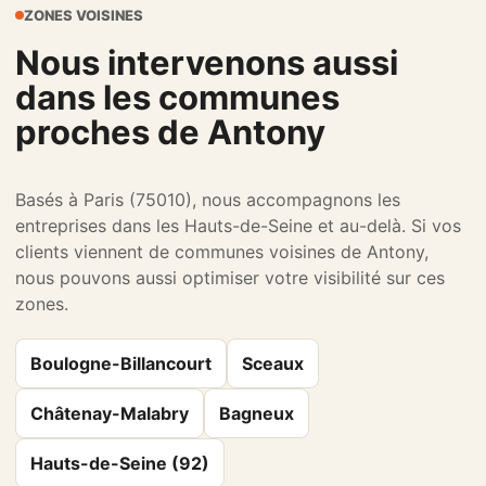
ZONES VOISINES
Nous intervenons aussi
dans les communes
proches de Antony
Basés à Paris (75010), nous accompagnons les
entreprises dans les Hauts-de-Seine et au-delà. Si vos
clients viennent de communes voisines de Antony,
nous pouvons aussi optimiser votre visibilité sur ces
zones.
Boulogne-Billancourt
Sceaux
Châtenay-Malabry
Bagneux
Hauts-de-Seine (92)