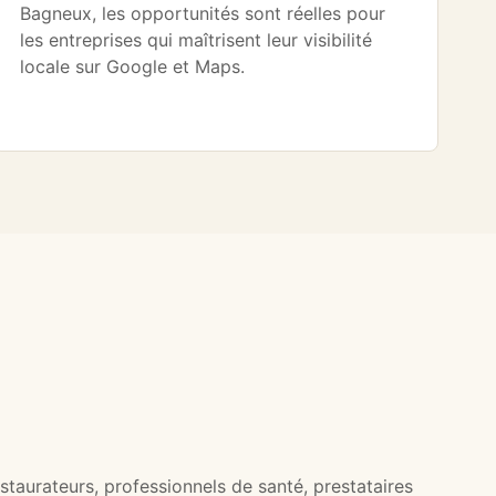
Bagneux, les opportunités sont réelles pour
les entreprises qui maîtrisent leur visibilité
locale sur Google et Maps.
staurateurs, professionnels de santé, prestataires