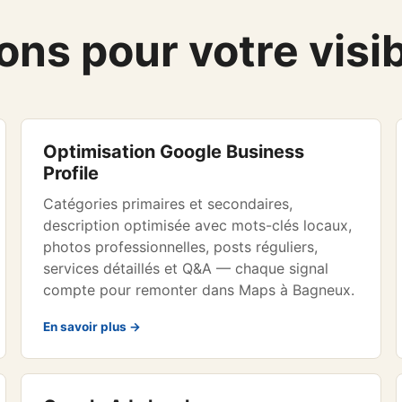
ons pour votre visi
Optimisation Google Business
Profile
Catégories primaires et secondaires,
description optimisée avec mots-clés locaux,
photos professionnelles, posts réguliers,
services détaillés et Q&A — chaque signal
compte pour remonter dans Maps à Bagneux.
En savoir plus →