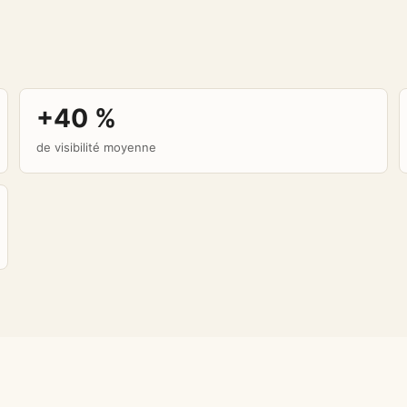
+40 %
de visibilité moyenne