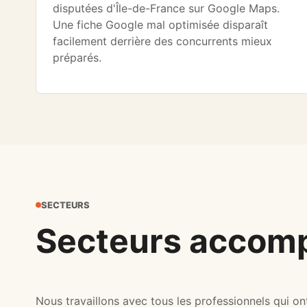
disputées d'Île-de-France sur Google Maps.
Une fiche Google mal optimisée disparaît
facilement derrière des concurrents mieux
préparés.
SECTEURS
Secteurs accom
Nous travaillons avec tous les professionnels qui on