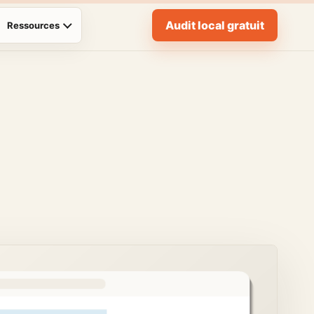
Audit local gratuit
Ressources