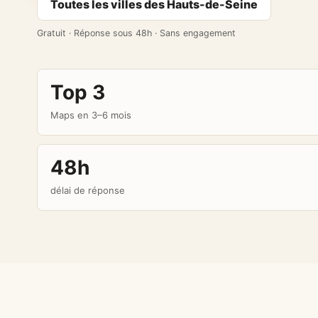
Toutes les villes des Hauts-de-Seine
Gratuit · Réponse sous 48h · Sans engagement
Top 3
Maps en 3–6 mois
48h
délai de réponse