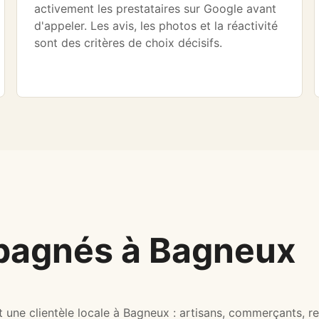
activement les prestataires sur Google avant
d'appeler. Les avis, les photos et la réactivité
sont des critères de choix décisifs.
pagnés à Bagneux
t une clientèle locale à Bagneux : artisans, commerçants, re