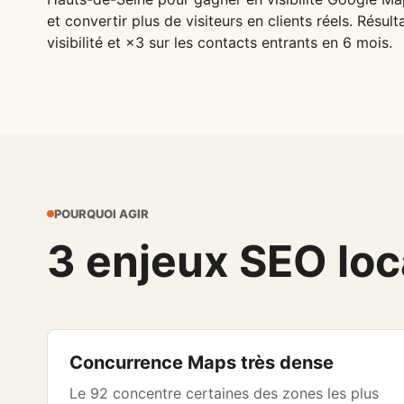
et convertir plus de visiteurs en clients réels. Résu
visibilité et ×3 sur les contacts entrants en 6 mois.
POURQUOI AGIR
3 enjeux SEO loc
Concurrence Maps très dense
Le 92 concentre certaines des zones les plus