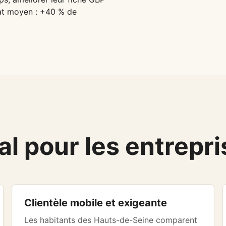
ltat moyen : +40 % de
al pour les entrepr
Clientèle mobile et exigeante
Les habitants des Hauts-de-Seine comparent