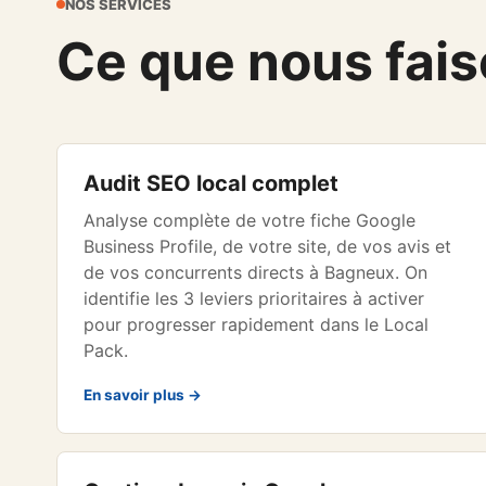
NOS SERVICES
Ce que nous fais
Audit SEO local complet
Analyse complète de votre fiche Google
Business Profile, de votre site, de vos avis et
de vos concurrents directs à Bagneux. On
identifie les 3 leviers prioritaires à activer
pour progresser rapidement dans le Local
Pack.
En savoir plus →