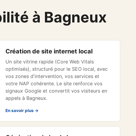
bilité à Bagneux
Création de site internet local
Un site vitrine rapide (Core Web Vitals
optimisés), structuré pour le SEO local, avec
vos zones d'intervention, vos services et
votre NAP cohérente. Le site renforce vos
signaux Google et convertit vos visiteurs en
appels à Bagneux.
En savoir plus →